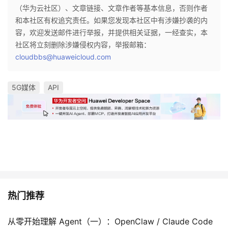
（华为云社区）、文章链接、文章作者等基本信息，否则作者
和本社区有权追究责任。如果您发现本社区中有涉嫌抄袭的内
容，欢迎发送邮件进行举报，并提供相关证据，一经查实，本
社区将立刻删除涉嫌侵权内容，举报邮箱：
cloudbbs@huaweicloud.com
5G媒体
API
热门推荐
从零开始理解 Agent（一）：OpenClaw / Claude Code