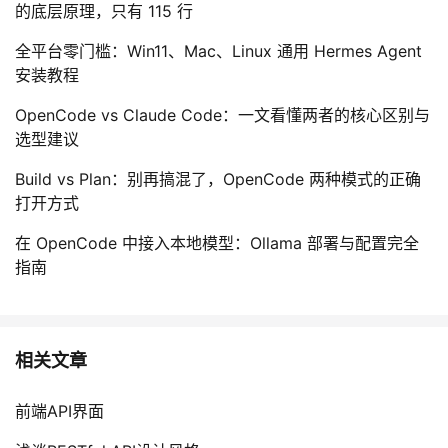
的底层原理，只有 115 行
全平台零门槛：Win11、Mac、Linux 通用 Hermes Agent
安装教程
OpenCode vs Claude Code：一文看懂两者的核心区别与
选型建议
Build vs Plan：别再搞混了，OpenCode 两种模式的正确
打开方式
在 OpenCode 中接入本地模型：Ollama 部署与配置完全
指南
相关文章
前端API界面