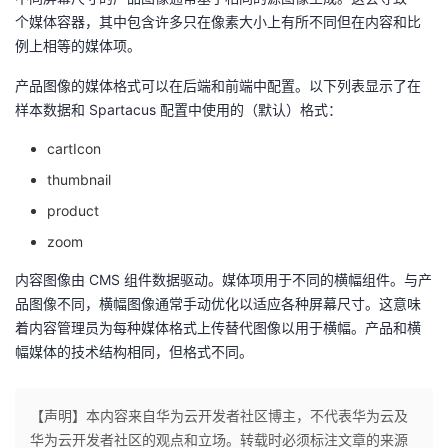
个媒体容器，其中包含许多只在像素大小上有所不同但在内容和比
例上相等的媒体项。
产品图像的媒体格式可以在后端和前端中配置。以下列表显示了在
样本数据和 Spartacus 配置中使用的（默认）格式：
cartIcon
thumbnail
product
zoom
内容图像由 CMS 组件数据驱动。媒体项用于不同的横幅组件。与产
品图像不同，横幅图像通常手动优化以适应各种屏幕尺寸。这意味
着内容管理员为每种媒体格式上传替代图像以用于横幅。产品和横
幅媒体的技术结构相同，但格式不同。
【声明】本内容来自华为云开发者社区博主，不代表华为云及
华为云开发者社区的观点和立场。转载时必须标注文章的来源