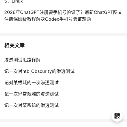
S、Linux
2026年ChatGPT注册要手机号验证了？最新ChatGPT图文
注册保姆级教程解决Codex手机号验证难题
相关文章
渗透测试思路详解
记一次对htb_Obscurity的渗透测试
记对某根域的一次渗透测试
记一次异常艰难的渗透测试
记一次对某系统的渗透测试