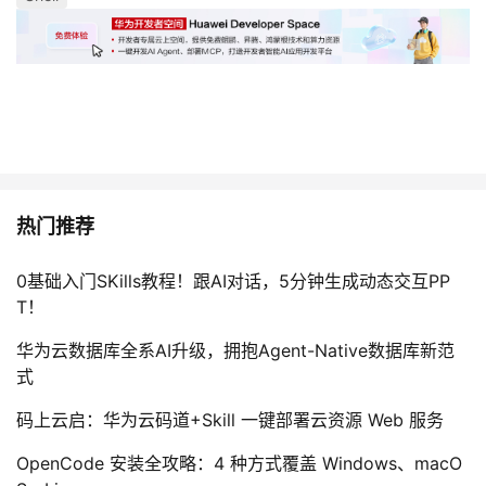
热门推荐
0基础入门SKills教程！跟AI对话，5分钟生成动态交互PP
T！
华为云数据库全系AI升级，拥抱Agent-Native数据库新范
式
码上云启：华为云码道+Skill 一键部署云资源 Web 服务
OpenCode 安装全攻略：4 种方式覆盖 Windows、macO