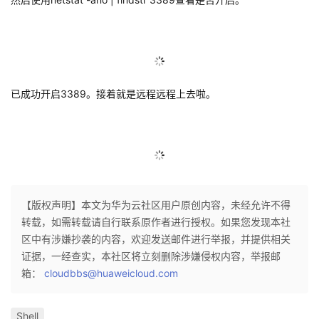
已成功开启3389。接着就是远程远程上去啦。
【版权声明】本文为华为云社区用户原创内容，未经允许不得
转载，如需转载请自行联系原作者进行授权。如果您发现本社
区中有涉嫌抄袭的内容，欢迎发送邮件进行举报，并提供相关
证据，一经查实，本社区将立刻删除涉嫌侵权内容，举报邮
箱：
cloudbbs@huaweicloud.com
Shell