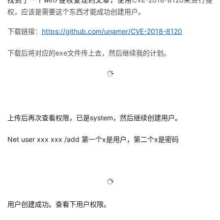
权，应该是需要这个东西才能成功创建用户。
下载链接：
https://github.com/unamer/CVE-2018-8120
下载后将对应的
exe文件传上去
，然后继续我的计划。
上传后再次查看权限，已是system，然后继续创建用户。
Net user xxx xxx /add 第一个x是用户，第二个x是密码
用户创建成功。查看下用户权限。