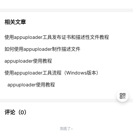
相关文章
使用appuploader工具发布证书和描述性文件教程
如何使用appuploader制作描述文件​
appuploader使用教程
使用appuploader工具流程（Windows版本）
​ appuploader使用教程
评论（
0
）
退
出
到底了~
登