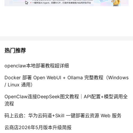
热门推荐
openclaw本地部署教程超详细
Docker 部署 Open WebUI + Ollama 完整教程（Windows
/ Linux 通用）
OpenClaw连接DeepSeek图文教程｜API配置+模型调用全
流程
码上云启：华为云码道+Skill 一键部署云资源 Web 服务
云商店2026年5月版本升级简报