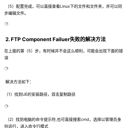
（5）配置完成，可以直接查看Linux下的文件和文件夹，并可以同
步编辑文件。
2. FTP Component Failuer失败的解决方法
在上面的第（5）步，有时候并不会这么顺利，可能会出现下面的错
误
解决方法如下：
（1）找到UE的安装路径，双击复制路径
（2）找到电脑的命令提示符,也可直接搜索cmd，选择以管理员身
份运行，进入命令行模式