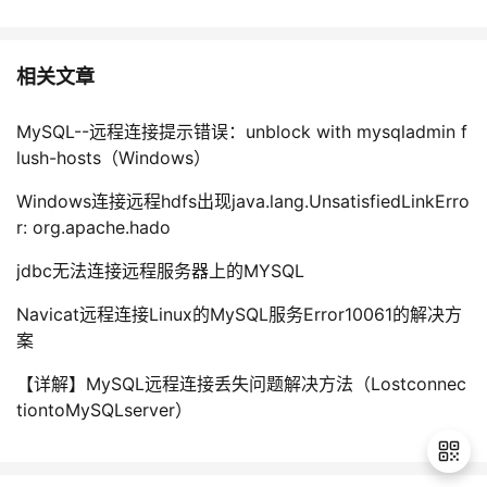
相关文章
MySQL--远程连接提示错误：unblock with mysqladmin f
lush-hosts（Windows）
Windows连接远程hdfs出现java.lang.UnsatisfiedLinkErro
r: org.apache.hado
jdbc无法连接远程服务器上的MYSQL
Navicat远程连接Linux的MySQL服务Error10061的解决方
案
【详解】MySQL远程连接丢失问题解决方法（Lostconnec
tiontoMySQLserver）