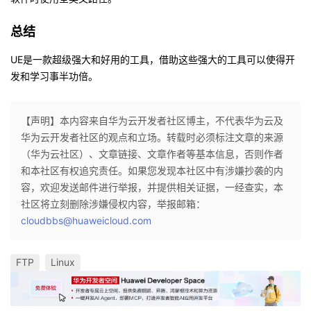
总结
UE是一款超级强大和好用的工具，借助这些强大的工具可以使得开
发和学习事半功倍。
【声明】本内容来自华为云开发者社区博主，不代表华为云及
华为云开发者社区的观点和立场。转载时必须标注文章的来源
（华为云社区）、文章链接、文章作者等基本信息，否则作者
和本社区有权追究责任。如果您发现本社区中有涉嫌抄袭的内
容，欢迎发送邮件进行举报，并提供相关证据，一经查实，本
社区将立刻删除涉嫌侵权内容，举报邮箱：
cloudbbs@huaweicloud.com
FTP
Linux