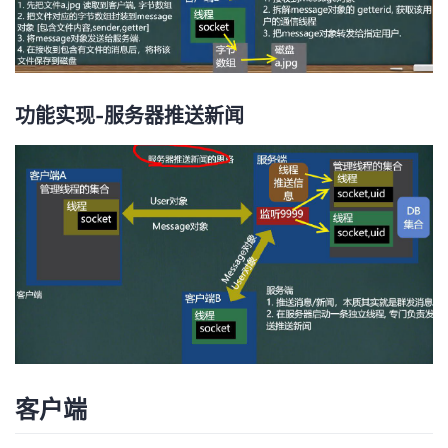
功能实现-服务器推送新闻
客户端