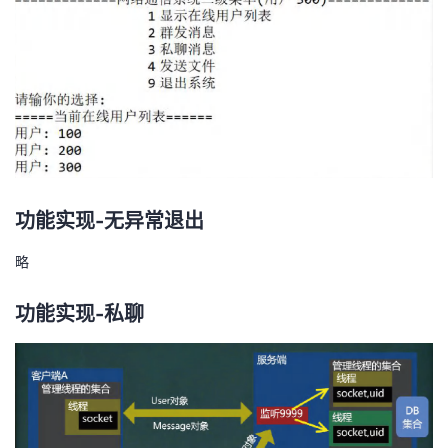
功能实现-无异常退出
略
功能实现-私聊