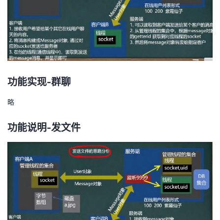
功能实现-群聊
略
功能说明-发文件