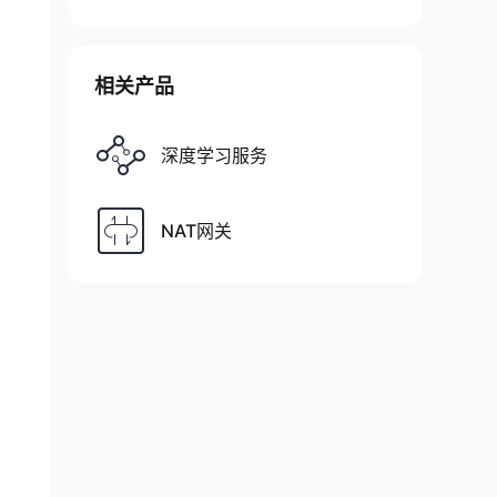
相关产品
深度学习服务
NAT网关