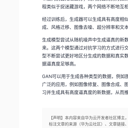
程类似于捉迷藏游戏，两个网络不断地互
经过训练后，生成器可以生成具有高度相似
成、风格迁移、图像去噪、超分辨率和文
生成模型尝试从随机噪声中生成逼真的新
来。这两个模型通过对抗学习的方式进行
型不断尝试更好地区分生成的数据和真实
据逼真度足够高。
GAN可以用于生成各种类型的数据，例如
广泛的应用，例如图像修复、图像合成、图
习并生成具有高度逼真度的新数据，从而
【声明】本内容来自华为云开发者社区博主
标注文章的来源（华为云社区）、文章链接