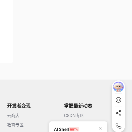
开发者变现
掌握最新动态
云商店
CSDN专区
教育专区
知乎
AI Shell