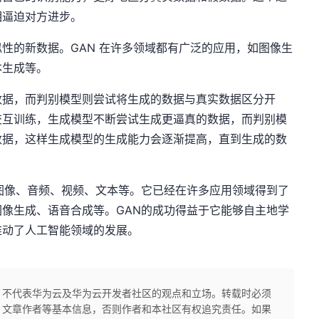
相逼迫对方进步。
性的新数据。GAN 在许多领域都有广泛的应用，如图像生
本生成等。
数据，而判别模型则尝试将生成的数据与真实数据区分开
交互训练，生成模型不断尝试生成更逼真的数据，而判别模
数据，这样生成模型的生成能力会逐渐提高，直到生成的数
图像、音频、视频、文本等。它已经在许多应用领域得到了
像生成、语音合成等。GAN的成功得益于它能够自主地学
推动了人工智能领域的发展。
，不代表华为云及华为云开发者社区的观点和立场。转载时必须
、文章作者等基本信息，否则作者和本社区有权追究责任。如果