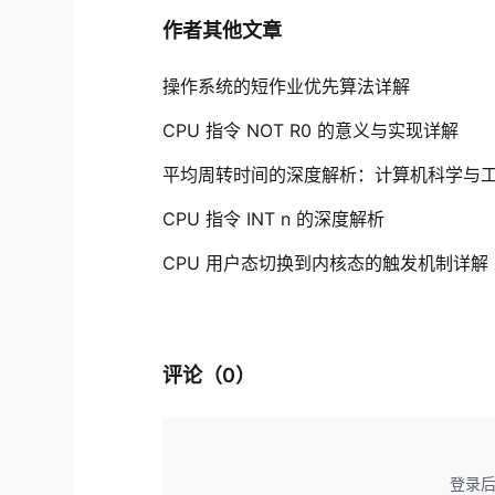
作者其他文章
操作系统的短作业优先算法详解
CPU 指令 NOT R0 的意义与实现详解
平均周转时间的深度解析：计算机科学与
CPU 指令 INT n 的深度解析
CPU 用户态切换到内核态的触发机制详解
评论（
0
）
登录