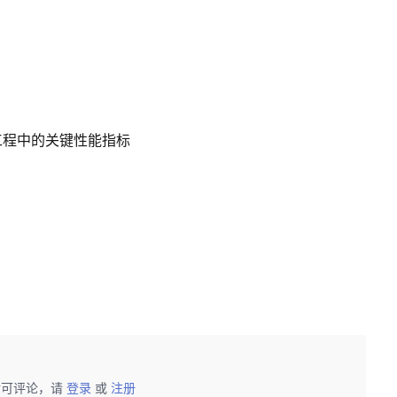
工程中的关键性能指标
后可评论，请
登录
或
注册