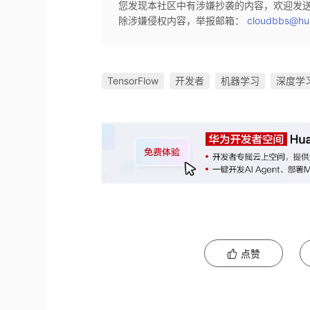
您发现本社区中有涉嫌抄袭的内容，欢迎发
除涉嫌侵权内容，举报邮箱：
cloudbbs@hu
TensorFlow
开发者
机器学习
深度学
点赞