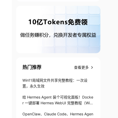
热门推荐
查看更多
Win11局域网文件共享完整教程：一次设
置，永久生效
给 Hermes Agent 装个可视化面板！Docke
r 一键部署 Hermes WebUI 完整教程（Win
+Linux）
OpenClaw、Claude Code、Hermes Agen