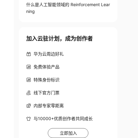
什么是人工智能领域的 Reinforcement Lear
ning
加入云驻计划，成为创作者
华为云周边好礼
免费体验产品
特殊身份标识
线下官方门票
内部专家零距离
与10000+优质创作者共同成长
立即加入