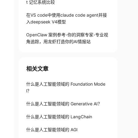
t 记忆系统比较
在VS code中使用claude code agent并接
入deepseek V4模型
OpenClaw 案例参考-你的洞察专家-专业视
角追踪，用龙虾打造你的AI情报站
相关文章
什么是人工智能领域的 Foundation Mode
l？
什么是人工智能领域的 Generative AI？
什么是人工智能领域的 LangChain
什么是人工智能领域的 AGI