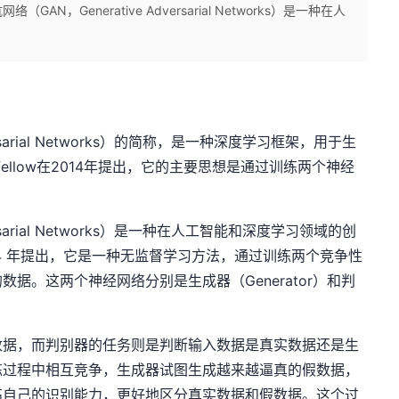
，Generative Adversarial Networks）是一种在人
ersarial Networks）的简称，是一种深度学习框架，用于生
dfellow在2014年提出，它的主要思想是通过训练两个神经
。
ersarial Networks）是一种在人工智能和深度学习领域的创
 于 2014 年提出，它是一种无监督学习方法，通过训练两个竞争性
据。这两个神经网络分别是生成器（Generator）和判
数据，而判别器的任务则是判断输入数据是真实数据还是生
练过程中相互竞争，生成器试图生成越来越逼真的假数据，
高自己的识别能力，更好地区分真实数据和假数据。这个过