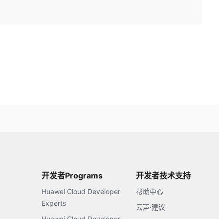
开发者Programs
开发者技术支持
Huawei Cloud Developer
帮助中心
Experts
云声·建议
Huawei Cloud Developer