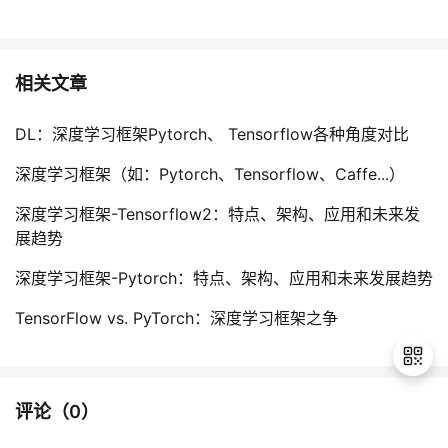
相关文章
DL：深度学习框架Pytorch、 Tensorflow各种角度对比
深度学习框架（如：Pytorch、Tensorflow、Caffe...）
深度学习框架-Tensorflow2：特点、架构、应用和未来发
展趋势
深度学习框架-Pytorch：特点、架构、应用和未来发展趋势
TensorFlow vs. PyTorch：深度学习框架之争
评论（
0
）
退