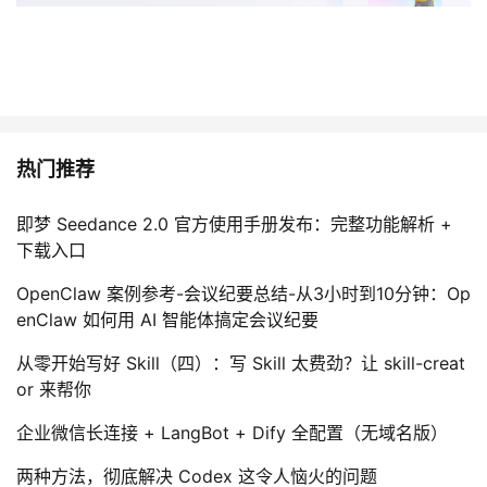
热门推荐
即梦 Seedance 2.0 官方使用手册发布：完整功能解析 +
下载入口
OpenClaw 案例参考-会议纪要总结-从3小时到10分钟：Op
enClaw 如何用 AI 智能体搞定会议纪要
从零开始写好 Skill（四）：写 Skill 太费劲？让 skill-creat
or 来帮你
企业微信长连接 + LangBot + Dify 全配置（无域名版）
两种方法，彻底解决 Codex 这令人恼火的问题