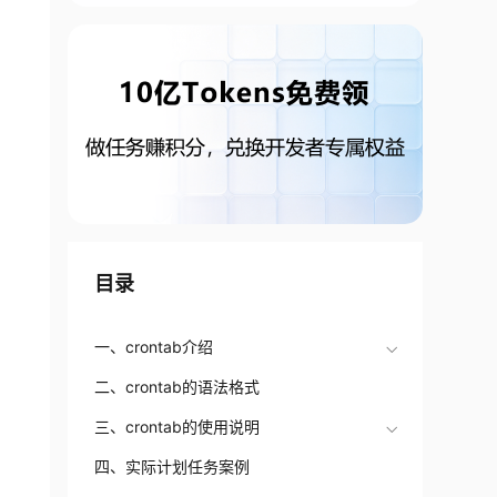
目录
一、crontab介绍
二、crontab的语法格式
三、crontab的使用说明
四、实际计划任务案例