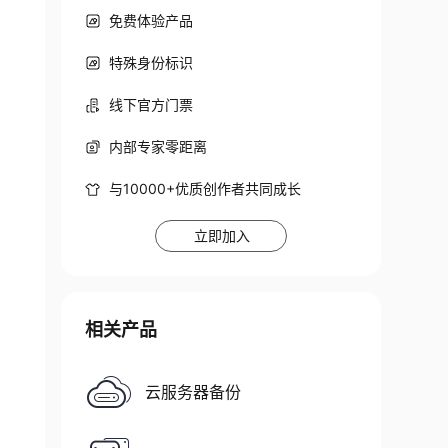
免费体验产品
特殊身份标识
线下官方门票
内部专家零距离
与10000+优质创作者共同成长
立即加入
相关产品
云服务器备份