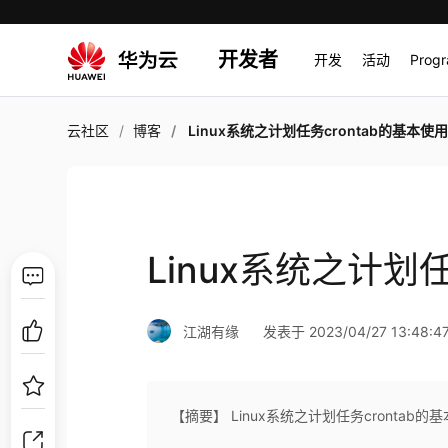
开发者
开发
活动
Prog
云社区
博客
Linux系统之计划任务crontab的基本使
Linux系统之计划
江湖有缘
发表于 2023/04/27 13:48:4
【摘要】 Linux系统之计划任务crontab的