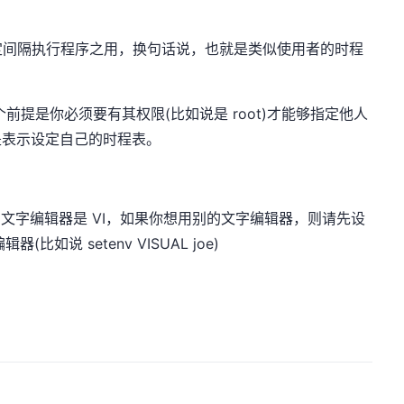
或固定间隔执行程序之用，换句话说，也就是类似使用者的时程
表，这个前提是你必须要有其权限(比如说是 root)才能够指定他人
，就是表示设定自己的时程表。
定的文字编辑器是 VI，如果你想用别的文字编辑器，则请先设
比如说 setenv VISUAL joe)