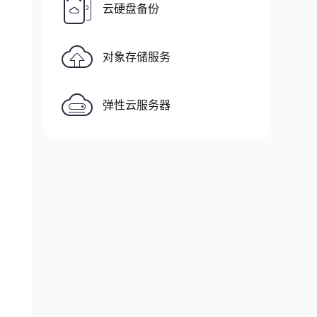
云硬盘备份
对象存储服务
弹性云服务器