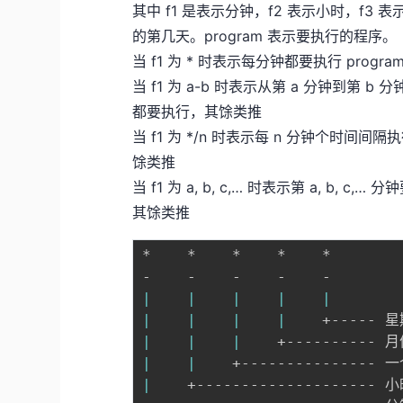
其中 f1 是表示分钟，f2 表示小时，f3
的第几天。program 表示要执行的程序。
当 f1 为 * 时表示每分钟都要执行 prog
当 f1 为 a-b 时表示从第 a 分钟到第 b
都要执行，其馀类推
当 f1 为 */n 时表示每 n 分钟个时间间
馀类推
当 f1 为 a, b, c,… 时表示第 a, b, c,
其馀类推
*    *    *    *    *

|
|
|
|
|
|
|
|
|
    +-----
|
|
|
    +---------- 
|
|
    +--------------
|
    +-------------------- 