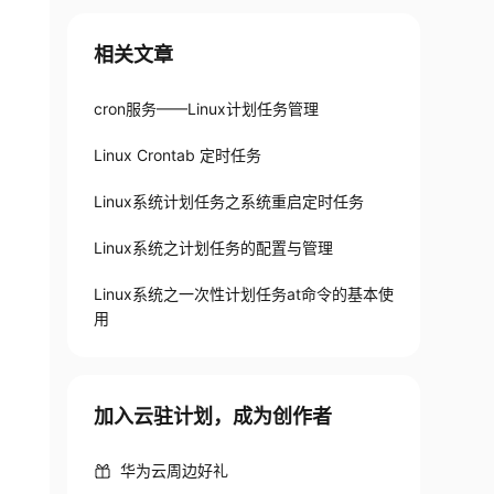
相关文章
cron服务——Linux计划任务管理
Linux Crontab 定时任务
Linux系统计划任务之系统重启定时任务
Linux系统之计划任务的配置与管理
Linux系统之一次性计划任务at命令的基本使
用
加入云驻计划，成为创作者
华为云周边好礼