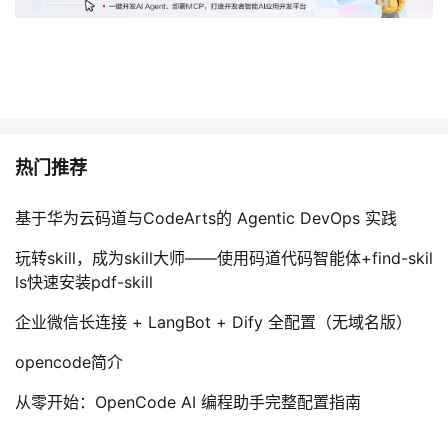
热门推荐
基于华为云码道与CodeArts的 Agentic DevOps 实践
玩转skill，成为skill大师——使用码道代码智能体+find-skil
ls快速安装pdf-skill
企业微信长连接 + LangBot + Dify 全配置（无域名版）
opencode简介
从零开始：OpenCode AI 编程助手完整配置指南