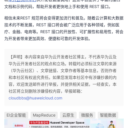
文档和示例代码，帮助开发者更快地上手和使用 REST 接口。
相信未来REST 规范将会变得更加流行和普及。随着云计算和大数据
技术的不断发展，REST 接口将会被广泛应用于各种领域，例如医
疗、金融、电商等。REST 接口的开放性、可扩展性和易用性，将会
为开发者带来更加高效、便捷和可靠的开发体验。
【声明】本内容来自华为云开发者社区博主，不代表华为云及
华为云开发者社区的观点和立场。转载时必须标注文章的来源
（华为云社区）、文章链接、文章作者等基本信息，否则作者
和本社区有权追究责任。如果您发现本社区中有涉嫌抄袭的内
容，欢迎发送邮件进行举报，并提供相关证据，一经查实，本
社区将立刻删除涉嫌侵权内容，举报邮箱：
cloudbbs@huaweicloud.com
EI企业智能
MapReduce
云原生
微服务
智能数据