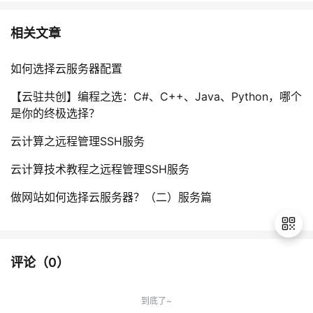
相关文章
如何选择云服务器配置
【云驻共创】编程之选：C#、C++、Java、Python，哪个
是你的终极选择？
云计算之远程管理SSH服务
云计算技术教程之远程管理SSH服务
做网站如何选择云服务器？（二）服务篇
评论（
0
）
退
出
到底了~
登