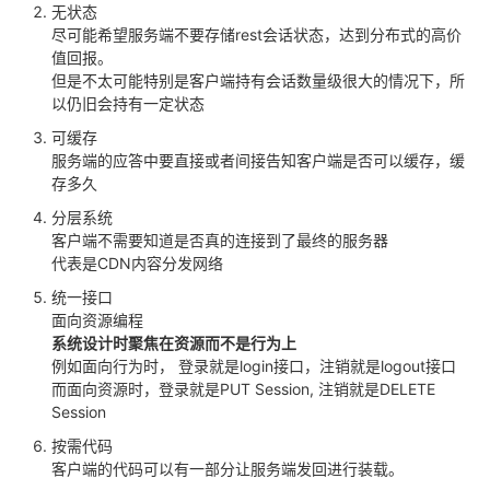
无状态
尽可能希望服务端不要存储rest会话状态，达到分布式的高价
值回报。
但是不太可能特别是客户端持有会话数量级很大的情况下，所
以仍旧会持有一定状态
可缓存
服务端的应答中要直接或者间接告知客户端是否可以缓存，缓
存多久
分层系统
客户端不需要知道是否真的连接到了最终的服务器
代表是CDN内容分发网络
统一接口
面向资源编程
系统设计时聚焦在资源而不是行为上
例如面向行为时， 登录就是login接口，注销就是logout接口
而面向资源时，登录就是PUT Session, 注销就是DELETE
Session
按需代码
客户端的代码可以有一部分让服务端发回进行装载。