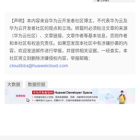
【声明】本内容来自华为云开发者社区博主，不代表华为云及
华为云开发者社区的观点和立场。转载时必须标注文章的来源
（华为云社区）、文章链接、文章作者等基本信息，否则作者
和本社区有权追究责任。如果您发现本社区中有涉嫌抄袭的内
容，欢迎发送邮件进行举报，并提供相关证据，一经查实，本
社区将立刻删除涉嫌侵权内容，举报邮箱：
cloudbbs@huaweicloud.com
大数据
数据挖掘