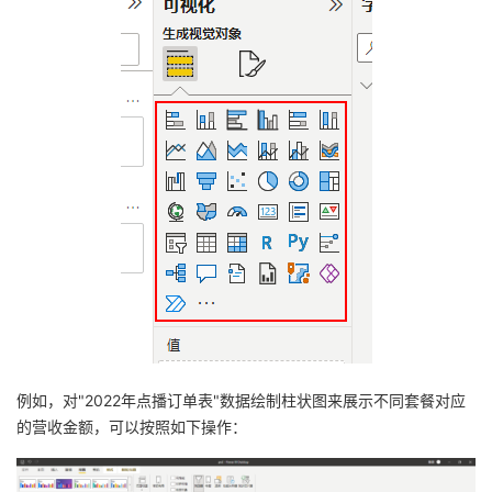
例如，对"2022年点播订单表"数据绘制柱状图来展示不同套餐对应
的营收金额，可以按照如下操作：