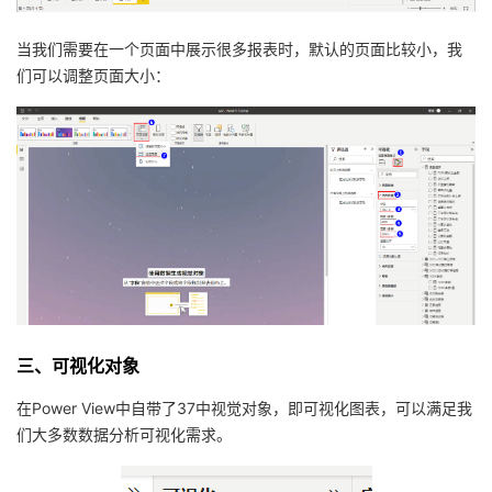
当我们需要在一个页面中展示很多报表时，默认的页面比较小，我
们可以调整页面大小：
三、可视化对象
在Power View中自带了37中视觉对象，即可视化图表，可以满足我
们大多数数据分析可视化需求。