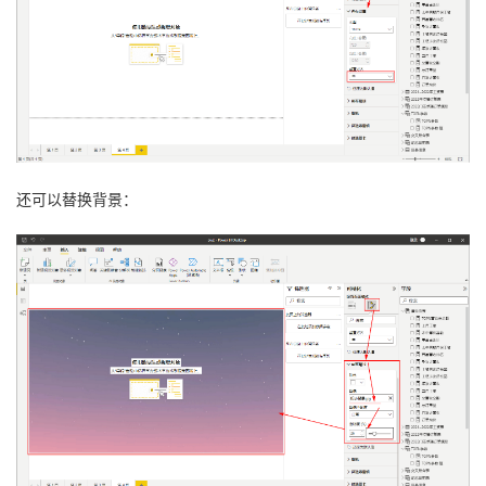
还可以替换背景：