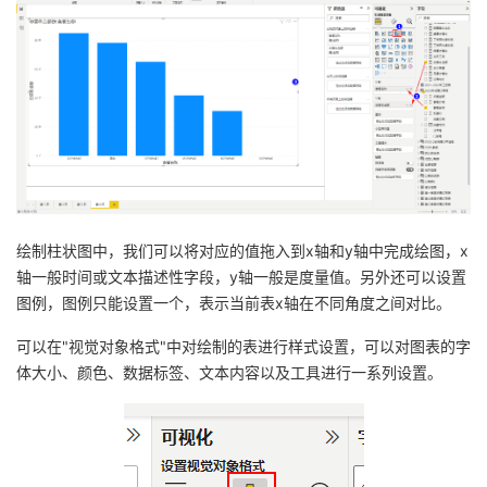
绘制柱状图中，我们可以将对应的值拖入到x轴和y轴中完成绘图，x
轴一般时间或文本描述性字段，y轴一般是度量值。另外还可以设置
图例，图例只能设置一个，表示当前表x轴在不同角度之间对比。
可以在"视觉对象格式"中对绘制的表进行样式设置，可以对图表的字
体大小、颜色、数据标签、文本内容以及工具进行一系列设置。