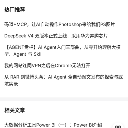
热门推荐
码道+MCP，让AI自动操作Photoshop来给我们PS图片
DeepSeek V4 双版本正式上线，采用华为昇腾芯片
【AGENT专栏】AI Agent入门三部曲，从零开始理解大模
型、Agent 与 Skill
我的网站连同VPN之后在Chrome无法打开
从 RAR 到微博头条：AI Agent 全自动图文发布的探索与踩
坑实录
相关文章
大数据分析工具Power BI（一）：Power BI介绍