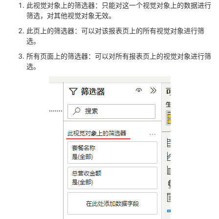
此视觉对象上的筛选器：只能对这一个视觉对象上的数据进行
筛选，对其他视觉对象无效。
此页上的筛选器：可以对该报表页上的所有视觉对象进行筛
选。
所有页面上的筛选器：可以对所有报表页上的视觉对象进行筛
选。