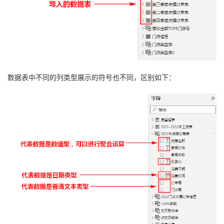
数据表中不同的列类型展示的符号也不同，区别如下：