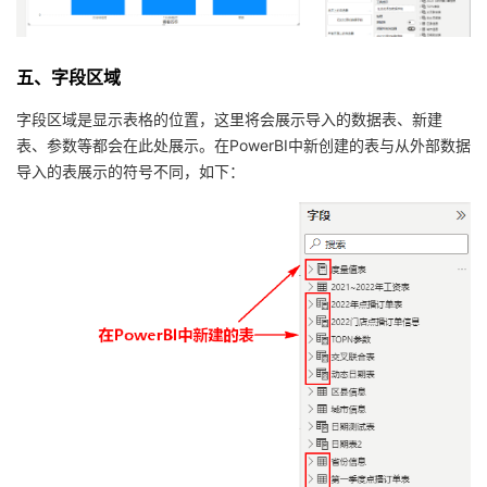
五、
字段区域
字段区域是显示表格的位置，这里将会展示导入的数据表、新建
表、参数等都会在此处展示。在PowerBI中新创建的表与从外部数据
导入的表展示的符号不同，如下：