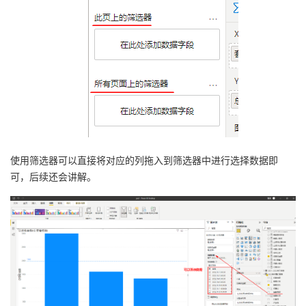
使用筛选器可以直接将对应的列拖入到筛选器中进行选择数据即
可，后续还会讲解。