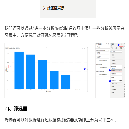
我们还可以通过"进一步分析"向绘制好的图中添加一些分析线展示在
图表中，方便我们对可视化图表进行理解:
四、筛选器
筛选器可以对数据进行过滤筛选,筛选器从功能上分为以下三种：