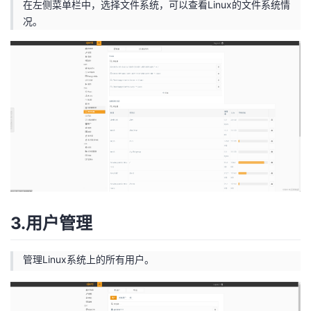
在左侧菜单栏中，选择文件系统，可以查看Linux的文件系统情
况。
3.用户管理
管理Linux系统上的所有用户。