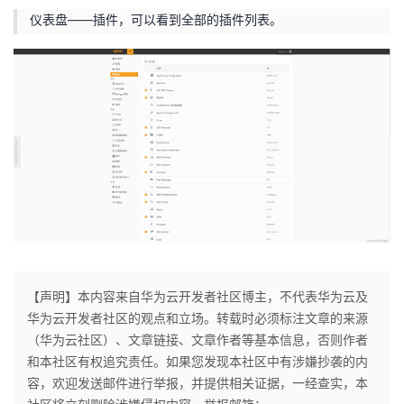
仪表盘——插件，可以看到全部的插件列表。
【声明】本内容来自华为云开发者社区博主，不代表华为云及
华为云开发者社区的观点和立场。转载时必须标注文章的来源
（华为云社区）、文章链接、文章作者等基本信息，否则作者
和本社区有权追究责任。如果您发现本社区中有涉嫌抄袭的内
容，欢迎发送邮件进行举报，并提供相关证据，一经查实，本