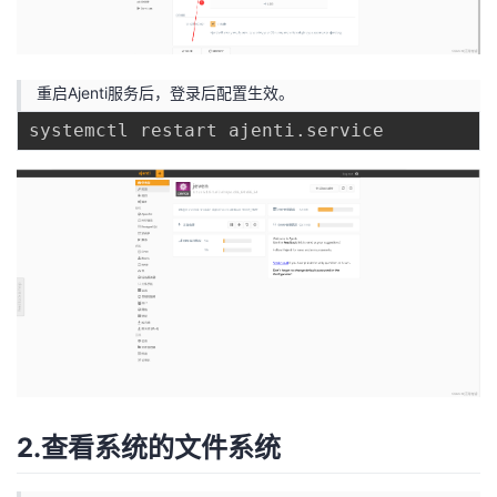
重启Ajenti服务后，登录后配置生效。
2.查看系统的文件系统