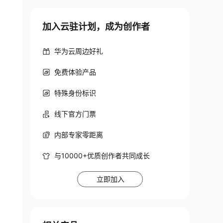
加入云驻计划，成为创作者
华为云周边好礼
免费体验产品
特殊身份标识
线下官方门票
内部专家零距离
与10000+优质创作者共同成长
立即加入