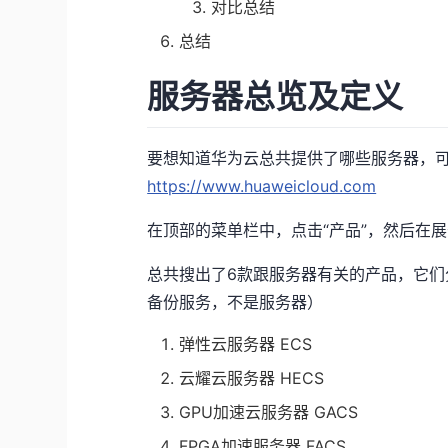
对比总结
总结
服务器总览及定义
要想知道华为云总共提供了哪些服务器，
https://www.huaweicloud.com
在顶部的菜单栏中，点击“产品”，然后在展
总共搜出了6款跟服务器有关的产品，它们分
备份服务，不是服务器）
弹性云服务器 ECS
云耀云服务器 HECS
GPU加速云服务器 GACS
FPGA加速服务器 FACS