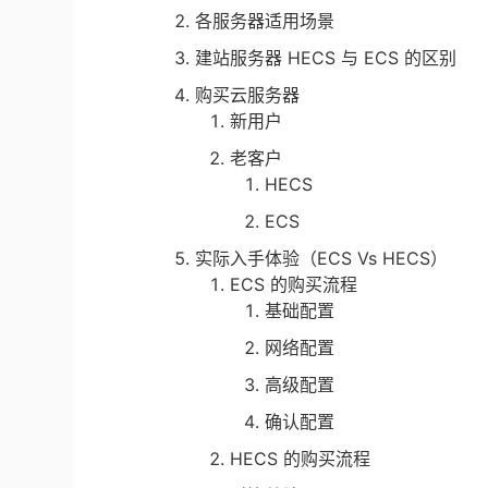
各服务器适用场景
建站服务器 HECS 与 ECS 的区别
购买云服务器
新用户
老客户
HECS
ECS
实际入手体验（ECS Vs HECS）
ECS 的购买流程
基础配置
网络配置
高级配置
确认配置
HECS 的购买流程