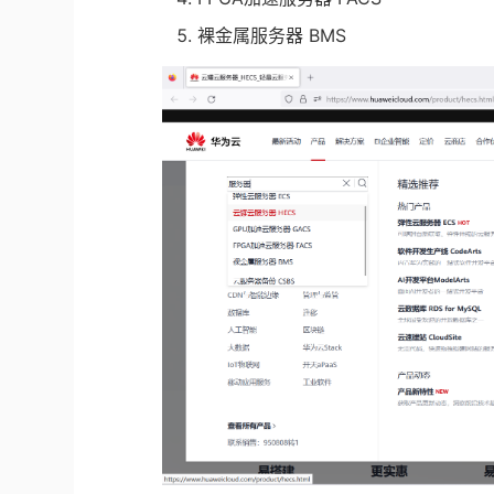
裸金属服务器 BMS