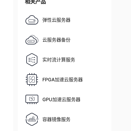
相关产品
弹性云服务器
云服务器备份
实时流计算服务
FPGA加速云服务器
GPU加速云服务器
容器镜像服务