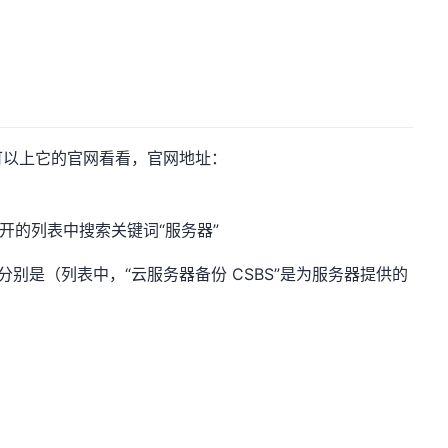
可以上它的官网看看，官网地址：
开的列表中搜索关键词“服务器”
别是（列表中，“云服务器备份 CSBS”是为服务器提供的