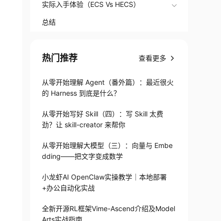
实际入手体验（ECS Vs HECS）
总结
热门推荐
查看更多
从零开始理解 Agent（番外篇）：最近很火
的 Harness 到底是什么？
从零开始写好 Skill（四）：写 Skill 太费
劲？让 skill-creator 来帮你
从零开始理解大模型（三）：向量与 Embe
dding——把文字变成数学
小龙虾AI OpenClaw实操教学｜本地部署
+办公自动化实战
全新开源RL框架Vime-Ascend介绍及Model
Arts实战指南