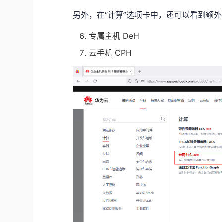
另外，在“计算”选项卡中，还可以看到额
专属主机 DeH
云手机 CPH