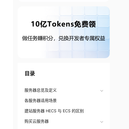
目录
服务器总览及定义
各服务器适用场景
建站服务器 HECS 与 ECS 的区别
购买云服务器