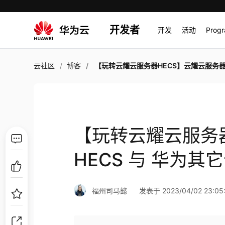
开发者
开发
活动
Prog
云社区
博客
【玩转云耀云服务器HECS】云耀云服务器HECS 与 华为其它云服务器
【玩转云耀云服务
HECS 与 华为
福州司马懿
发表于 2023/04/02 23:05