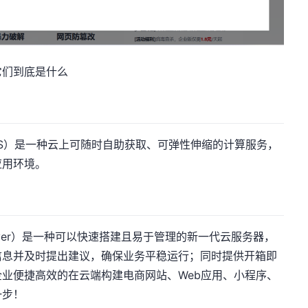
它们到底是什么
ver, ECS）是一种云上可随时自助获取、可弹性伸缩的计算服务，
应用环境。
ud Server）是一种可以快速搭建且易于管理的新一代云服务器，
信息并及时提出建议，确保业务平稳运行；同时提供开箱即
业便捷高效的在云端构建电商网站、Web应用、小程序、
一步！