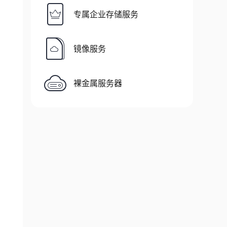
专属企业存储服务
镜像服务
裸金属服务器