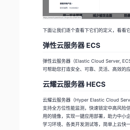
下面让我们逐个查看下它们的定义，看看
弹性云服务器 ECS
弹性云服务器（Elastic Cloud Ser
可帮助您打造安全、可靠、灵活、高效的
云耀云服务器 HECS
云耀云服务器（Hyper Elastic Clo
支持全方位性能监测，快速锁定中高风险
用的镜像，实现一键应用部署，助力中小企
学习环境、各类开发测试等，简单上云快