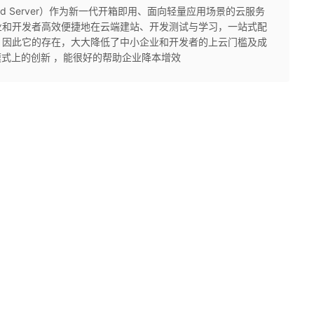
 Cloud Server）作为新一代开箱即用、面向轻量应用场景的云服务
业和开发者高效便捷地在云端建站、开发测试与学习，一站式配
。因此它的存在，大大降低了中小企业和开发者的上云门槛及成
模式上的创新 ，能很好的帮助企业降本增效