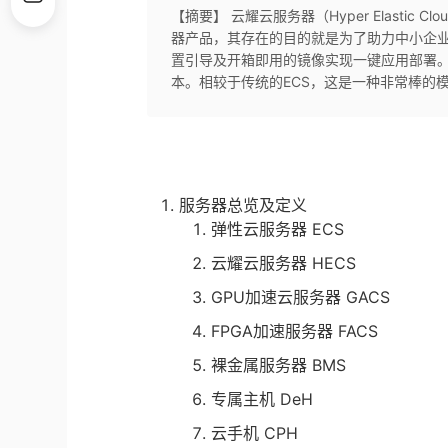
【摘要】 云耀云服务器（Hyper Elastic
器产品，其存在的目的就是为了助力中小企
置引导及开箱即用的镜像实现一键应用部署
本。相较于传统的ECS，这是一种非常棒的
服务器总览及定义
弹性云服务器 ECS
云耀云服务器 HECS
GPU加速云服务器 GACS
FPGA加速服务器 FACS
裸金属服务器 BMS
专属主机 DeH
云手机 CPH