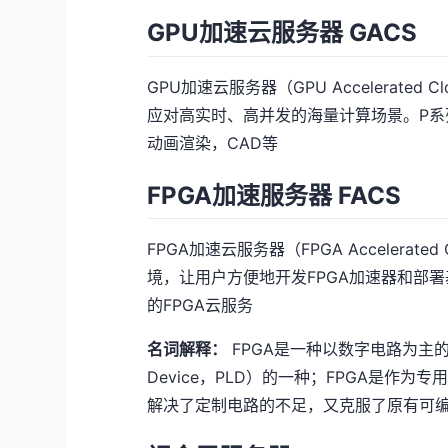
GPU加速云服务器 GACS
GPU加速云服务器（GPU Accelerated 
应对高实时、高并发的海量计算场景。P系
动画渲染，CAD等
FPGA加速服务器 FACS
FPGA加速云服务器（FPGA Accelerated
境，让用户方便地开发FPGA加速器和部
的FPGA云服务
名词解释：
FPGA是一种以数字电路为主的集成
Device，PLD）的一种；FPGA是作
解决了定制电路的不足，又克服了原有可