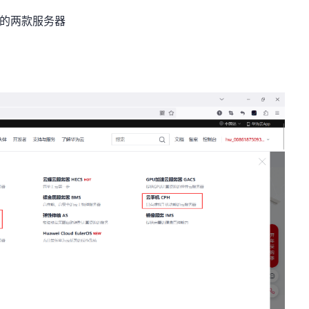
外的两款服务器