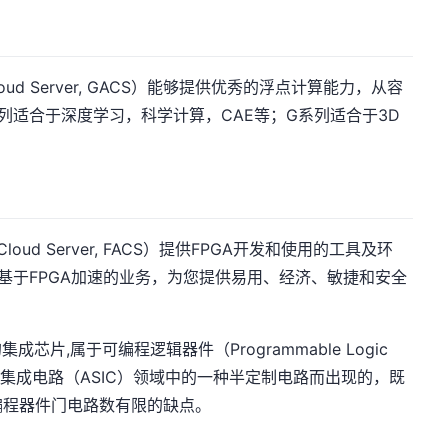
Cloud Server, GACS）能够提供优秀的浮点计算能力，从容
列适合于深度学习，科学计算，CAE等；G系列适合于3D
 Cloud Server, FACS）提供FPGA开发和使用的工具及环
署基于FPGA加速的业务，为您提供易用、经济、敏捷和安全
芯片,属于可编程逻辑器件（Programmable Logic
为专用集成电路（ASIC）领域中的一种半定制电路而出现的，既
编程器件门电路数有限的缺点。