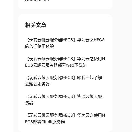
相关文章
【玩转云耀云服务器HECS】华为云之HECS
的入门使用体验
【玩转云耀云服务器HECS】华为云之使用H
ECS云耀云服务器部署web下载站
【玩转云耀云服务器HECS】跟我一起了解
云耀云服务器
【玩转云耀云服务器HECS】浅谈云耀云服
务器
【玩转云耀云服务器HECS】华为云之使用H
ECS部署Gitblit服务器