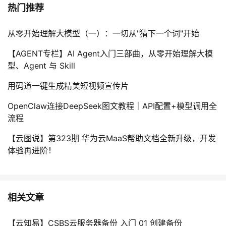
热门推荐
从零开始理解大模型（一）：一切从"猜下一个词"开始
【AGENT专栏】AI Agent入门三部曲，从零开始理解大模
型、Agent 与 Skill
用码道一键生成精美短视频宣传片
OpenClaw连接DeepSeek图文教程｜API配置+模型调用全
流程
【云图说】第323期 华为云MaaS帮助文档全新升级，开发
体验再进阶！
相关文章
【云知易】CSBS云服务器备份 入门 01 创建备份