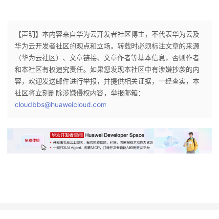
【声明】本内容来自华为云开发者社区博主，不代表华为云及
华为云开发者社区的观点和立场。转载时必须标注文章的来源
（华为云社区）、文章链接、文章作者等基本信息，否则作者
和本社区有权追究责任。如果您发现本社区中有涉嫌抄袭的内
容，欢迎发送邮件进行举报，并提供相关证据，一经查实，本
社区将立刻删除涉嫌侵权内容，举报邮箱：
cloudbbs@huaweicloud.com