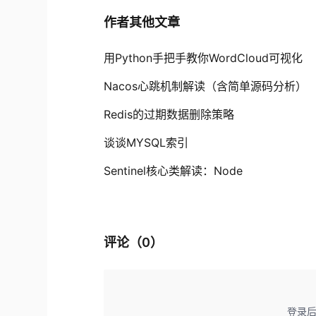
作者其他文章
用Python手把手教你WordCloud可视化
Nacos心跳机制解读（含简单源码分析）
Redis的过期数据删除策略
谈谈MYSQL索引
Sentinel核心类解读：Node
评论（
0
）
登录