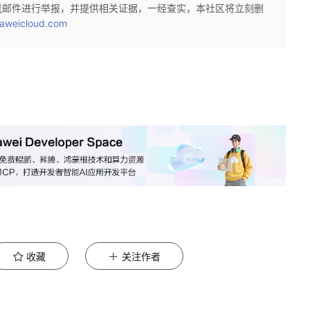
送邮件进行举报，并提供相关证据，一经查实，本社区将立刻删
aweicloud.com
收藏
关注作者