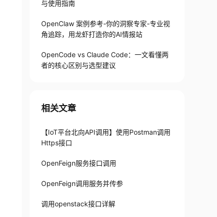
与使用指南
OpenClaw 案例参考-你的洞察专家-专业视
角追踪，用龙虾打造你的AI情报站
OpenCode vs Claude Code：一文看懂两
者的核心区别与选型建议
相关文章
【IoT平台北向API调用】使用Postman调用
Https接口
OpenFeign服务接口调用
OpenFeign调用服务并传参
调用openstack接口详解