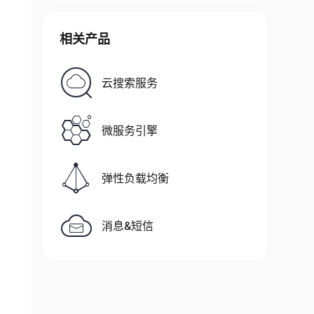
相关产品
云搜索服务
微服务引擎
弹性负载均衡
消息&短信