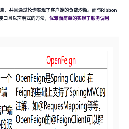
表信息，并且通过轮询实现了客户端的负载均衡。而与Ribbon
定接口且以声明式的方法，
优雅而简单的实现了服务调用