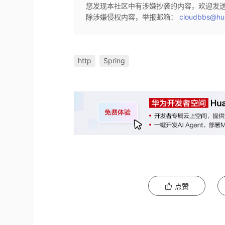
您发现本社区中有涉嫌抄袭的内容，欢迎发
除涉嫌侵权内容，举报邮箱：
cloudbbs@hu
http
Spring
点赞