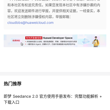
和本社区有权追究责任。如果您发现本社区中有涉嫌抄袭的内
容，欢迎发送邮件进行举报，并提供相关证据，一经查实，本
社区将立刻删除涉嫌侵权内容，举报邮箱：
cloudbbs@huaweicloud.com
热门推荐
即梦 Seedance 2.0 官方使用手册发布：完整功能解析 +
下载入口