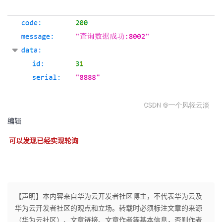
编辑
可以发现已经实现轮询
【声明】本内容来自华为云开发者社区博主，不代表华为云及
华为云开发者社区的观点和立场。转载时必须标注文章的来源
（华为云社区）、文章链接、文章作者等基本信息，否则作者