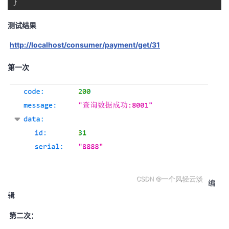
}
测试结果
http://localhost/consumer/payment/get/31
第一次
编
辑
第二次：