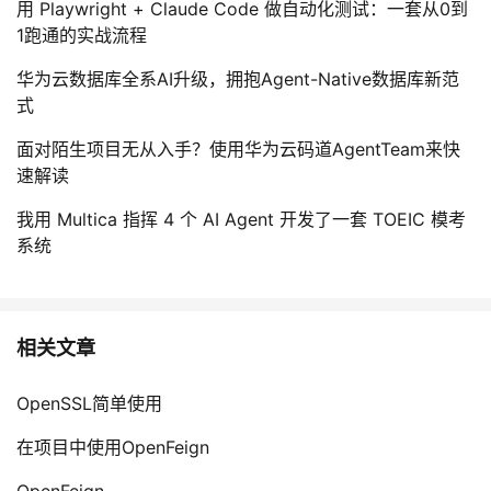
用 Playwright + Claude Code 做自动化测试：一套从0到
1跑通的实战流程
华为云数据库全系AI升级，拥抱Agent-Native数据库新范
式
面对陌生项目无从入手？使用华为云码道AgentTeam来快
速解读
我用 Multica 指挥 4 个 AI Agent 开发了一套 TOEIC 模考
系统
相关文章
OpenSSL简单使用
在项目中使用OpenFeign
OpenFeign