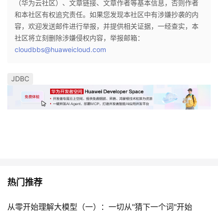
（华为云社区）、文章链接、文章作者等基本信息，否则作者
和本社区有权追究责任。如果您发现本社区中有涉嫌抄袭的内
容，欢迎发送邮件进行举报，并提供相关证据，一经查实，本
社区将立刻删除涉嫌侵权内容，举报邮箱：
cloudbbs@huaweicloud.com
JDBC
热门推荐
从零开始理解大模型（一）：一切从"猜下一个词"开始