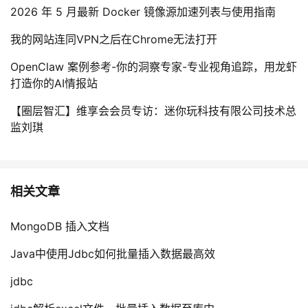
2026 年 5 月最新 Docker 镜像源加速列表与使用指南
我的网站连同VPN之后在Chrome无法打开
OpenClaw 案例参考-你的洞察专家-专业视角追踪，用龙虾
打造你的AI情报站
【圈层智汇】维享会会员专访：迷你玩科技有限公司技术总
监刘琪
相关文章
MongoDB 插入文档
Java中使用Jdbc如何批量插入数据最高效
jdbc