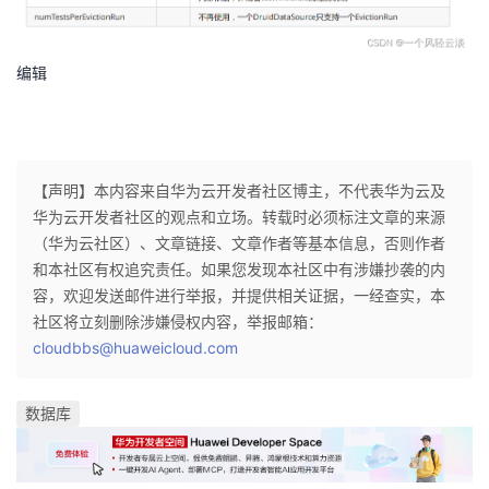
编辑
【声明】本内容来自华为云开发者社区博主，不代表华为云及
华为云开发者社区的观点和立场。转载时必须标注文章的来源
（华为云社区）、文章链接、文章作者等基本信息，否则作者
和本社区有权追究责任。如果您发现本社区中有涉嫌抄袭的内
容，欢迎发送邮件进行举报，并提供相关证据，一经查实，本
社区将立刻删除涉嫌侵权内容，举报邮箱：
cloudbbs@huaweicloud.com
数据库