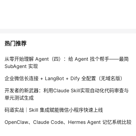
热门推荐
从零开始理解 Agent（四）：给 Agent 找个帮手——最简
SubAgent 实现
企业微信长连接 + LangBot + Dify 全配置（无域名版）
开发者的新武器：利用Claude Skill实现自动化代码审查与
单元测试生成
码道实战｜Skill 集成赋能微信小程序快速上线
OpenClaw、Claude Code、Hermes Agent 记忆系统比较