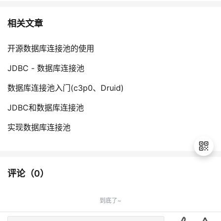
相关文章
开源数据库连接池的使用
JDBC - 数据库连接池
数据库连接池入门(c3p0、Druid)
JDBC和数据库连接池
实现数据库连接池
评论（
0
）
退
出
到底了~
登
录