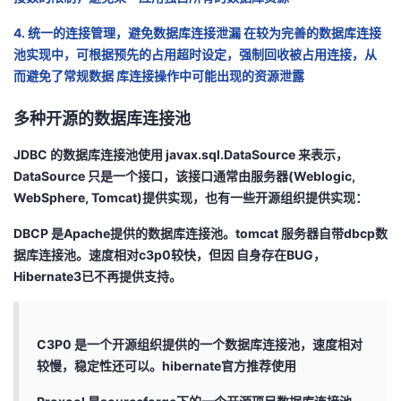
4. 统一的连接管理，避免数据库连接泄漏 在较为完善的数据库连接
池实现中，可根据预先的占用超时设定，强制回收被占用连接，从
而避免了常规数据 库连接操作中可能出现的资源泄露
多种开源的数据库连接池
JDBC 的数据库连接池使用 javax.sql.DataSource 来表示，
DataSource 只是一个接口，该接口通常由服务器
(Weblogic,
WebSphere, Tomcat)提供实现，也有一些开源组织提供实现：
DBCP 是Apache提供的数据库连接池。tomcat 服务器自带dbcp数
据库连接池。速度相对c3p0较快，但因 自身存在BUG，
Hibernate3已不再提供支持。
C3P0 是一个开源组织提供的一个数据库连接池，速度相对
较慢，稳定性还可以。hibernate官方推荐使用