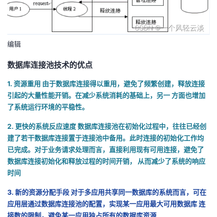
编辑
数据库连接池技术的优点
1. 资源重用 由于数据库连接得以重用，避免了频繁创建，释放连接
引起的大量性能开销。在减少系统消耗的基础上，另一 方面也增加
了系统运行环境的平稳性。
2. 更快的系统反应速度 数据库连接池在初始化过程中，往往已经创
建了若干数据库连接置于连接池中备用。此时连接的初始化工作均
已完成。对于业务请求处理而言，直接利用现有可用连接，避免了
数据库连接初始化和释放过程的时间开销， 从而减少了系统的响应
时间
3. 新的资源分配手段 对于多应用共享同一数据库的系统而言，可在
应用层通过数据库连接池的配置，实现某一应用最大可用数据库 连
接数的限制，避免某一应用独占所有的数据库资源