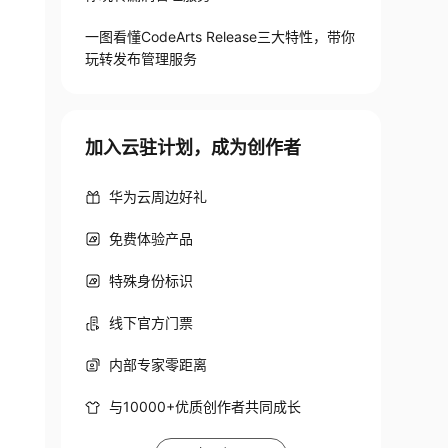
一图看懂CodeArts Release三大特性，带你
玩转发布管理服务
加入云驻计划，成为创作者
华为云周边好礼
免费体验产品
特殊身份标识
线下官方门票
内部专家零距离
与10000+优质创作者共同成长