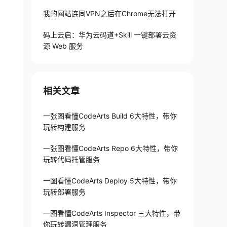
我的网站连同VPN之后在Chrome无法打开
码上云启：华为云码道+Skill 一键部署云资
源 Web 服务
相关文章
一张图看懂CodeArts Build 6大特性，带你
玩转构建服务
一张图看懂CodeArts Repo 6大特性，带你
玩转代码托管服务
一图看懂CodeArts Deploy 5大特性，带你
玩转部署服务
一图看懂CodeArts Inspector 三大特性，带
你玩转漏洞管理服务