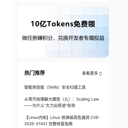
热门推荐
查看更多
智能体技能（Skills）安全扫描工具
从零开始理解大模型（九）：Scaling Law
——为什么”大力出奇迹”有效
【Linux内核】Linux 核弹级高危漏洞 CVE-
2026-31431 完整修复指南