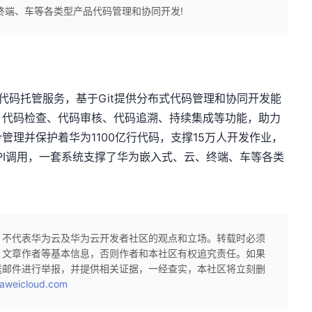
终端、车等各类型产品代码管理和协同开发!
代码托管服务，基于Git提供分布式代码管理和协同开发能
、代码检查、代码审核、代码追溯、持续集成等功能，助力
管理并保护着华为1100亿行代码，支撑15万人开发作业，
API调用，一套系统支撑了华为嵌入式、云、终端、车等各类
，不代表华为云及华为云开发者社区的观点和立场。转载时必须
、文章作者等基本信息，否则作者和本社区有权追究责任。如果
送邮件进行举报，并提供相关证据，一经查实，本社区将立刻删
aweicloud.com