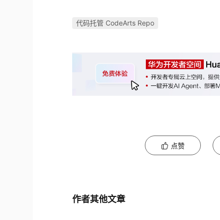
代码托管 CodeArts Repo
点赞
作者其他文章