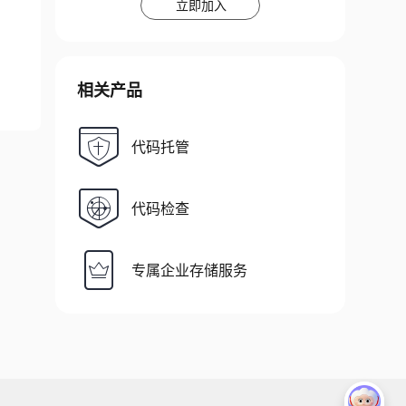
立即加入
相关产品
代码托管
代码检查
专属企业存储服务