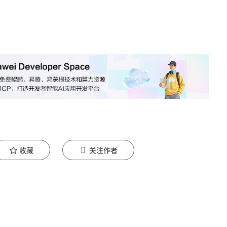
收藏
关注作者