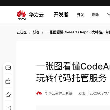
开发者
开发
活动
P
云社区
博客
一张图看懂CodeArts Repo 6大特性，带你玩转代码托管
一张图看懂CodeAr
玩转代码托管服务
华为云软件工具链
发表于 2023/03/07 