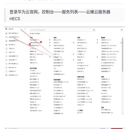
登录华为云官网，控制台——服务列表——云耀云服务器
HECS