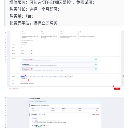
增值服务：可勾选“开启详细云监控”，免费试用；
购买时长：选择一个月即可；
购买量：1台；
配置完毕后，选择立即购买