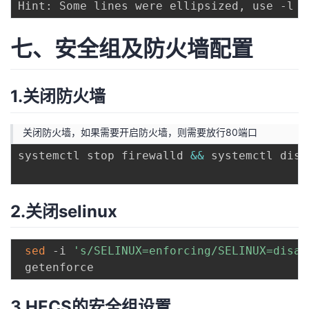
Hint: Some lines were ellipsized, use -l t
七、安全组及防火墙配置
1.关闭防火墙
关闭防火墙，如果需要开启防火墙，则需要放行80端口
systemctl stop firewalld 
&&
 systemctl disa
2.关闭selinux
sed
 -i 
's/SELINUX=enforcing/SELINUX=disab
3.HECS的安全组设置