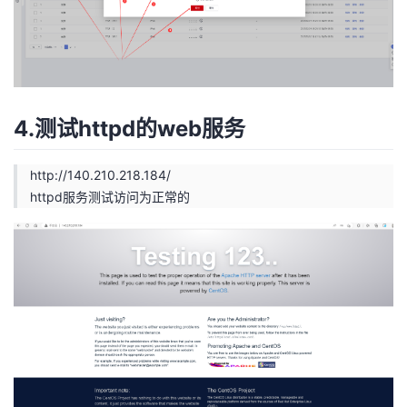
4.测试httpd的web服务
http://140.210.218.184/
httpd服务测试访问为正常的