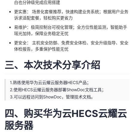
白也分钟级完成应用搭建
更实惠： 场景化套餐推荐，快速构建业务系统；根据用户业务
诉求适配套餐，轻松购买更省力
易维护：极简控制台可视化管理；全方位性能监测，智能助手
瑶光加持，保障业务稳定无忧
更安全： 主机安全防御、免费安全体检、安全升级指导、安全
体检报告，多重保护性能无忧
三、本次技术分享介绍
1.熟练使用华为云云耀云服务器HECS产品；
2.使用HECS云耀云服务器部署ShowDoc文档工具；
3.可以远程访问到ShowDoc，管理技术文档。
四、购买华为云HECS云耀云
服务器