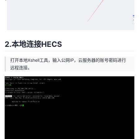
2.本地连接HECS
打开本地Xshell工具，输入公网IP，云服务器的账号密码进行
远程连接。