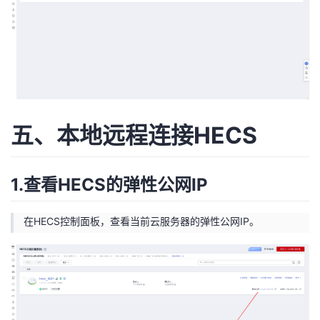
五、本地远程连接HECS
1.查看HECS的弹性公网IP
在HECS控制面板，查看当前云服务器的弹性公网IP。