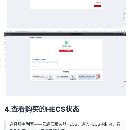
4.查看购买的HECS状态
选择服务列表——云耀云服务器HECS，进入HECS控制台，看