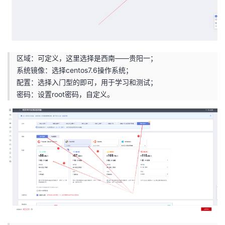
区域：可定义，这里选择是西南——贵阳一；
系统镜像：选择centos7.6操作系统；
配置：选择入门型的即可，用于学习和测试；
密码：设置root密码，自定义。