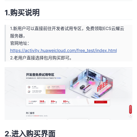
1.购买说明
1.新用户可以直接前往开发者试用专区，免费领取ECS云耀云
服务器，
官网地址：
https://activity.huaweicloud.com/free_test/index.html
2.老用户直接选择包月购买即可。
2.进入购买界面