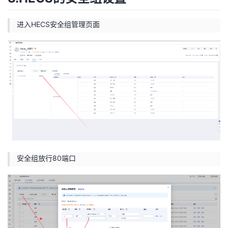
进入HECS安全组管理页面
安全组放行80端口