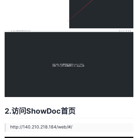
2.访问ShowDoc首页
http://140.210.218.184/web/#/