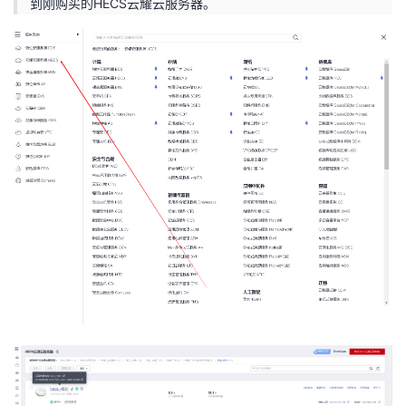
到刚购买的HECS云耀云服务器。