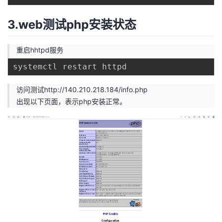
3.web测试php安装状态
重启hhtpd服务
访问测试http://140.210.218.184/info.php
出现以下页面，表示php安装正常。