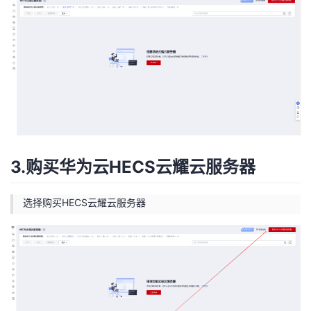
3.购买华为云HECS云耀云服务器
选择购买HECS云耀云服务器