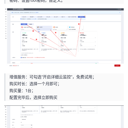
密码：设置root密码，自定义。
增值服务：可勾选“开启详细云监控”，免费试用；
购买时长：选择一个月即可；
购买量：1台；
配置完毕后，选择立即购买