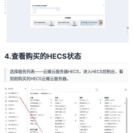
4.查看购买的HECS状态
选择服务列表——云耀云服务器HECS，进入HECS控制台，看
到刚购买的HECS云耀云服务器。