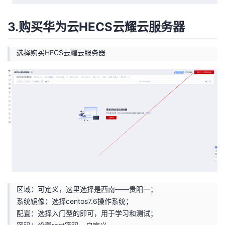
3.购买华为云HECS云耀云服务器
选择购买HECS云耀云服务器
区域：可定义，这里选择是西南——贵阳一；
系统镜像：选择centos7.6操作系统；
配置：选择入门型的即可，用于学习和测试；