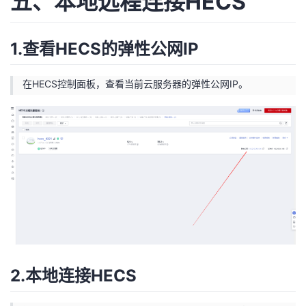
五、本地远程连接HECS
1.查看HECS的弹性公网IP
在HECS控制面板，查看当前云服务器的弹性公网IP。
2.本地连接HECS