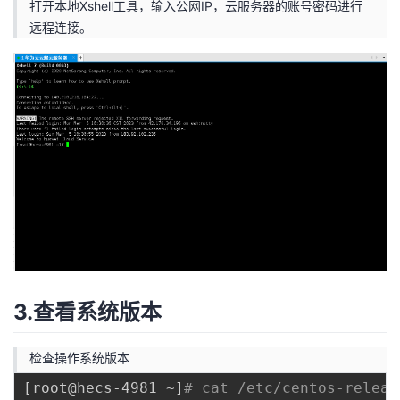
打开本地Xshell工具，输入公网IP，云服务器的账号密码进行
远程连接。
3.查看系统版本
检查操作系统版本
[
root@hecs-4981 ~
]
# cat /etc/centos-releas