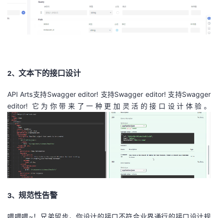
文本下的接口设计
2、
API Arts支持Swagger editor! 支持Swagger editor! 支持Swagger
editor! 它为你带来了一种更加灵活的接口设计体验。
规范性告警
3、
喂喂喂~！兄弟留步，你设计的接口不符合业界通行的接口设计规