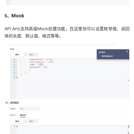
Mock
5、
API Arts支持高级Mock创建功能，在这里你可以设置枚举值、返回
体的长度、默认值、格式等等。