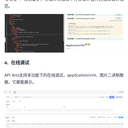
范。
在线调试
4、
API Arts支持多功能下的在线调试，application/xml、图片二进制数
据，它都能展示。