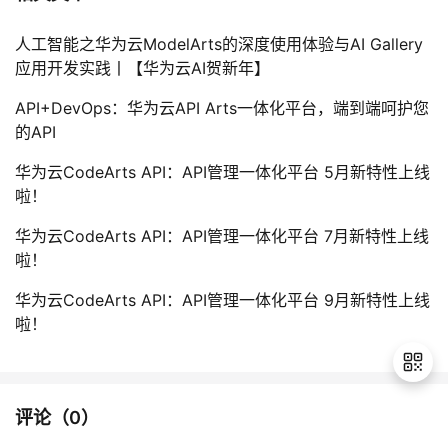
人工智能之华为云ModelArts的深度使用体验与AI Gallery
应用开发实践丨【华为云AI贺新年】
API+DevOps：华为云API Arts一体化平台，端到端呵护您
的API
华为云CodeArts API：API管理一体化平台 5月新特性上线
啦！
华为云CodeArts API：API管理一体化平台 7月新特性上线
啦！
华为云CodeArts API：API管理一体化平台 9月新特性上线
啦！
评论（
0
）
退