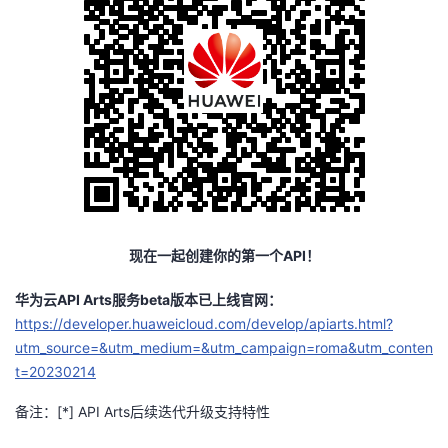
现在一起创建你的第一个API！
华为云API Arts服务beta版本已上线官网：
https://developer.huaweicloud.com/develop/apiarts.html?
utm_source=&utm_medium=&utm_campaign=roma&utm_conten
t=20230214
备注：[*] API Arts后续迭代
升级支持
特性