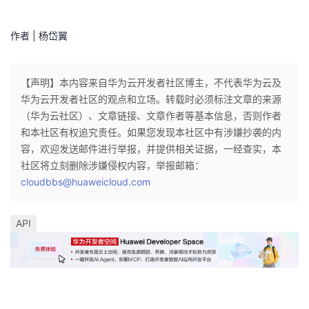
作者 | 杨岱翼
【声明】本内容来自华为云开发者社区博主，不代表华为云及
华为云开发者社区的观点和立场。转载时必须标注文章的来源
（华为云社区）、文章链接、文章作者等基本信息，否则作者
和本社区有权追究责任。如果您发现本社区中有涉嫌抄袭的内
容，欢迎发送邮件进行举报，并提供相关证据，一经查实，本
社区将立刻删除涉嫌侵权内容，举报邮箱：
cloudbbs@huaweicloud.com
API