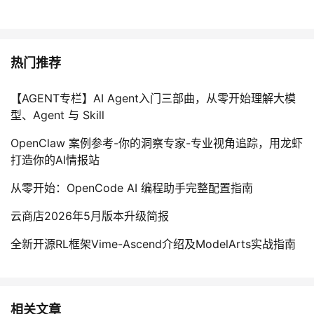
热门推荐
【AGENT专栏】AI Agent入门三部曲，从零开始理解大模
型、Agent 与 Skill
OpenClaw 案例参考-你的洞察专家-专业视角追踪，用龙虾
打造你的AI情报站
从零开始：OpenCode AI 编程助手完整配置指南
云商店2026年5月版本升级简报
全新开源RL框架Vime-Ascend介绍及ModelArts实战指南
相关文章