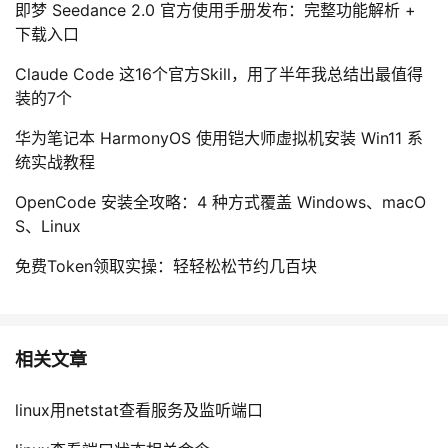
即梦 Seedance 2.0 官方使用手册发布：完整功能解析 +
下载入口
Claude Code 这16个官方Skill，用了半年我总结出最值得
装的7个
华为笔记本 HarmonyOS 使用铠大师虚拟机安装 Win11 系
统实战教程
OpenCode 安装全攻略：4 种方式覆盖 Windows、macO
S、Linux
免费Token领取实操：轻轻松松节约几百块
相关文章
linux用netstat查看服务及监听端口