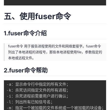
五、使用fuser命令
1.fuser命令介绍
fuser命令 用于报告进程使用的文件和网络套接字。fuser命令
列出了本地进程的进程号，那些本地进程使用file，参数指定的
本地或远程文件。
2.fuser命令帮助
-a：显示命令行中指定的所有文件；

-k：杀死访问指定文件的所有进程；

-i：杀死进程前需要用户进行确认；

-l：列出所有已知信号名；

-m：指定一个被加载的文件系统或一个被加载的块设备；
