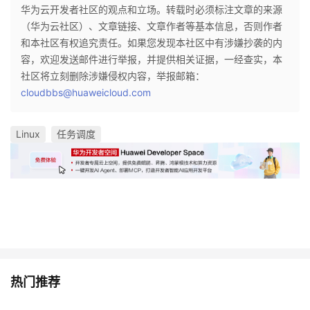
华为云开发者社区的观点和立场。转载时必须标注文章的来源
（华为云社区）、文章链接、文章作者等基本信息，否则作者
和本社区有权追究责任。如果您发现本社区中有涉嫌抄袭的内
容，欢迎发送邮件进行举报，并提供相关证据，一经查实，本
社区将立刻删除涉嫌侵权内容，举报邮箱：
cloudbbs@huaweicloud.com
Linux
任务调度
热门推荐