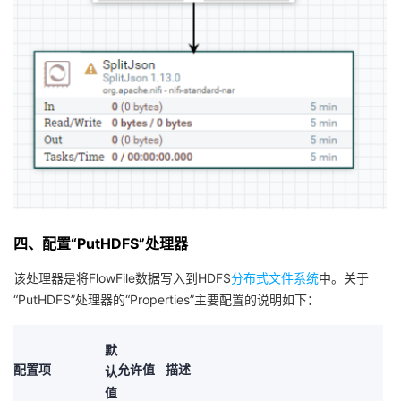
四、配置“PutHDFS”处理器
该处理器是将FlowFile数据写入到HDFS
分布式文件系统
中。关于
“PutHDFS”处理器的“Properties”主要配置的说明如下：
默
配置项
允许值
描述
认
值