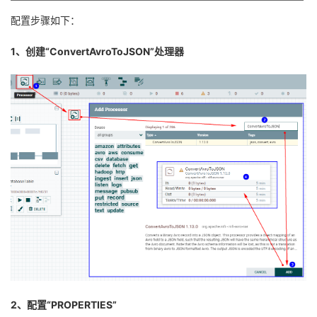
配置步骤如下：
1、创建“ConvertAvroToJSON”处理器
2、配置“PROPERTIES”