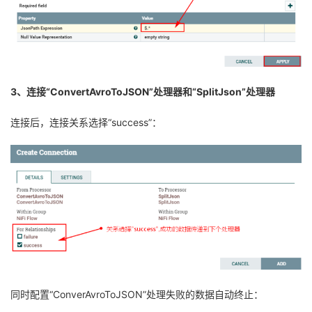
3、连接“ConvertAvroToJSON”处理器和“SplitJson”处理器
连接后，连接关系选择“success”：
同时配置“ConverAvroToJSON”处理失败的数据自动终止：