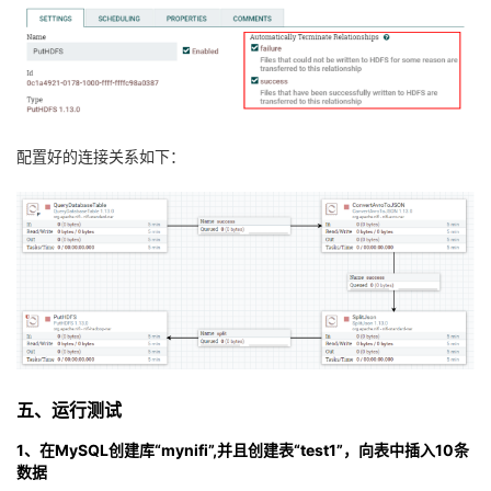
配置好的连接关系如下：
五、​​​​​​​​​​​​​​运行测试
1、在MySQL创建库“mynifi”,并且创建表“test1”，向表中插入10条
数据