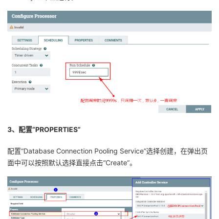
3、配置“PROPERTIES”
配置“Database Connection Pooling Service”选择创建，在弹出页
面中可以按照默认选择直接点击“Create”。