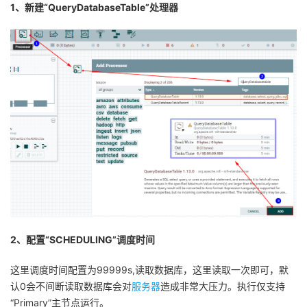
1、新建“QueryDatabaseTable”处理器
2、配置“SCHEDULING”调度时间
这里调度时间配置为99999s,读取数据库，这里读取一次即可，默
认0会不间断读取数据库会对
服务器
造成非常大压力。执行仅支持
“Primary”主节点运行。