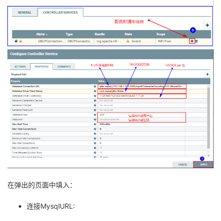
在弹出的页面中填入：
连接MysqlURL: