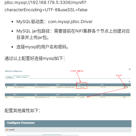
jdbc:mysql://192.168.179.5:3306/mynifi?
characterEncoding=UTF-8&useSSL=false
MySQL驱动类：com.mysql.jdbc.Driver
MySQL jar包路径：需要提前在NiFI集群各个节点上创建对应
目录并上传jar包。
连接mysql的用户名和密码。
通过以上配置好连接mysql如下：
配置其他属性如下：