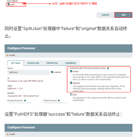
同时设置“SplitJson”处理器中“failure”和“original”数据关系自动终
止。
设置“PutHDFS”处理器“success”和“failure”数据关系自动终止：