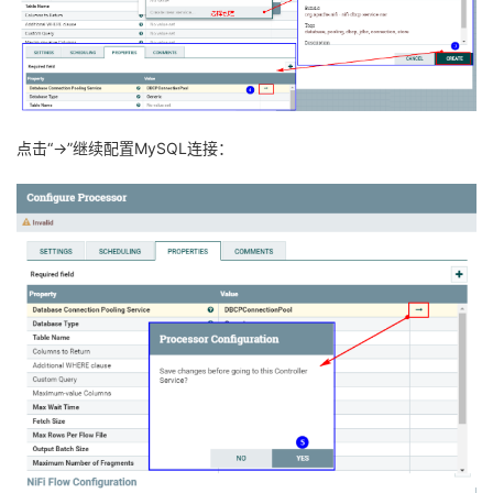
点击“->”继续配置MySQL连接：