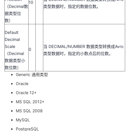
10
（Decimal数
类型数据时，指定的数据位数。
据类型位
数）
Default
Decimal
Scale
当 DECIMAL/NUMBER 数据类型转换成Avro
0
（Decimal
类型数据时，指定的小数点后的位数。
数据类型小
数位数）
Generic 通用类型
Oracle
Oracle 12+
MS SQL 2012+
MS SQL 2008
MySQL
PostgreSQL