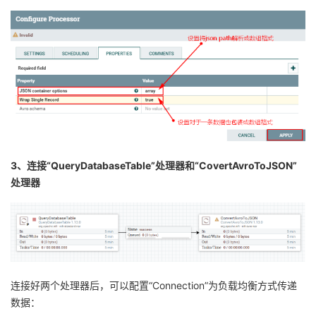
3、连接“QueryDatabaseTable”处理器和“CovertAvroToJSON”
处理器
连接好两个处理器后，可以配置“Connection”为负载均衡方式传递
数据：