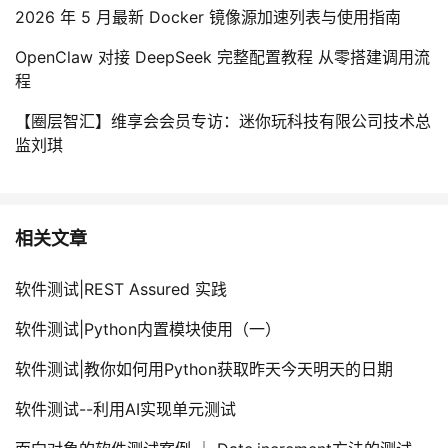
2026 年 5 月最新 Docker 镜像源加速列表与使用指南
OpenClaw 对接 DeepSeek 完整配置教程 从零搭建调用流
程
【圈层智汇】维享会会员专访：迷你玩科技有限公司技术总
监刘琪
相关文章
软件测试|REST Assured 实践
软件测试|Python内置模块使用（一）
软件测试|教你如何用Python获取昨天今天明天的日期
软件测试--利用AI实现单元测试