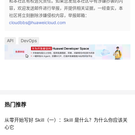
和本社区有权追究责任。如果您发现本社区中有涉嫌抄袭的内
容，欢迎发送邮件进行举报，并提供相关证据，一经查实，本
社区将立刻删除涉嫌侵权内容，举报邮箱：
cloudbbs@huaweicloud.com
API
DevOps
热门推荐
从零开始写好 Skill（一）：Skill 是什么？为什么你应该关
心它