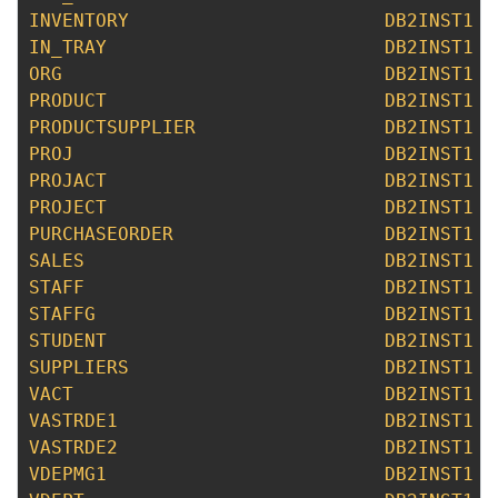
INVENTORY
DB2INST1
IN_TRAY
DB2INST1
ORG
DB2INST1
PRODUCT
DB2INST1
PRODUCTSUPPLIER
DB2INST1
PROJ
DB2INST1
PROJACT
DB2INST1
PROJECT
DB2INST1
PURCHASEORDER
DB2INST1
SALES
DB2INST1
STAFF
DB2INST1
STAFFG
DB2INST1
STUDENT
DB2INST1
SUPPLIERS
DB2INST1
VACT
DB2INST1
VASTRDE1
DB2INST1
VASTRDE2
DB2INST1
VDEPMG1
DB2INST1