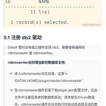
5.1 注册 db2 驱动
DataX 暂时没有独立插件支持 db2，需要使用通用的
rdbmsreader 或 rdbmswriter。
rdbmswriter如何增加新的数据库支持:
进入rdbmsreader对应目录，这里
{DATAX_HOME}/plugin/reader/rdbmsreader`
在rdbmsreader插件目录下有plugin.json配置文件，在此
文件中注册您具体的数据库驱动，具体放在drivers数组
中。rdbmsreader插件在任务执行时会动态选择合适的数