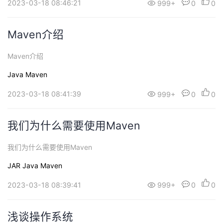
2023-03-18 08:46:21
999+
0
0
Maven介绍
Maven介绍
Java
Maven
2023-03-18 08:41:39
999+
0
0
我们为什么需要使用Maven
我们为什么需要使用Maven
JAR
Java
Maven
2023-03-18 08:39:41
999+
0
0
浅谈操作系统