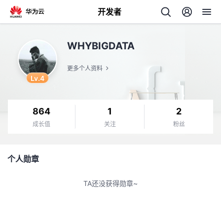
开发者
返
WHYBIGDATA
回
更多个人资料
Lv.4
864
1
2
个
成长值
关注
粉丝
我
人
个人勋章
的
主
TA还没获得勋章~
开
页
发