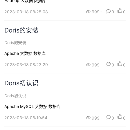
Hadoop
大数据
数据库
2023-03-18 08:25:08
999+
0
0
Doris的安装
Doris的安装
Apache
大数据
数据库
2023-03-18 08:23:29
999+
0
0
Doris初认识
Doris初认识
Apache
MySQL
大数据
数据库
2023-03-18 08:19:54
999+
0
0