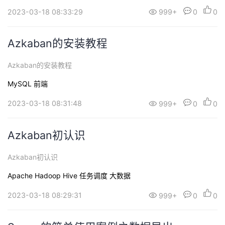
2023-03-18 08:33:29
999+
0
0
Azkaban的安装教程
Azkaban的安装教程
MySQL
前端
2023-03-18 08:31:48
999+
0
0
Azkaban初认识
Azkaban初认识
Apache
Hadoop
Hive
任务调度
大数据
2023-03-18 08:29:31
999+
0
0