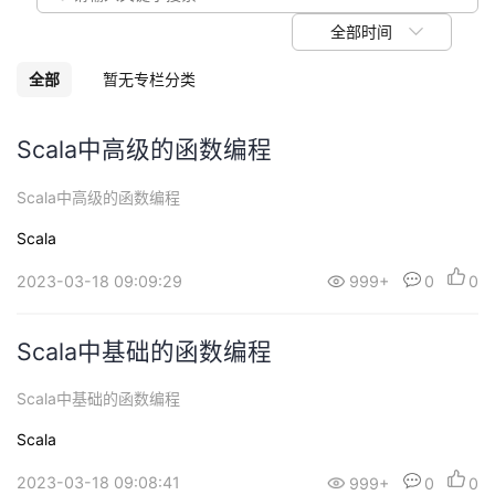
我
注
的
开
全部时间
的
Programs
发
全部
暂无专栏分类
支
者
Scala中高级的函数编程
持
学
Scala中高级的函数编程
Scala
我
堂
2023-03-18 09:09:29
999+
0
0
的
我
我
技
的
Scala中基础的函数编程
的
我
术
云
Scala中基础的函数编程
课
的
我
Scala
支
声
程
认
的
我
2023-03-18 09:08:41
999+
0
0