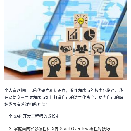
个人喜欢把自己的代码库和知识库，看作程序员的数字化资产。我
在这篇文章里对程序员如何打造自己的数字化资产，助力自己的职
场发展有着详细的介绍：
一个 SAP 开发工程师的成长史
掌握面向谷歌编程和面向 StackOverflow 编程的技巧