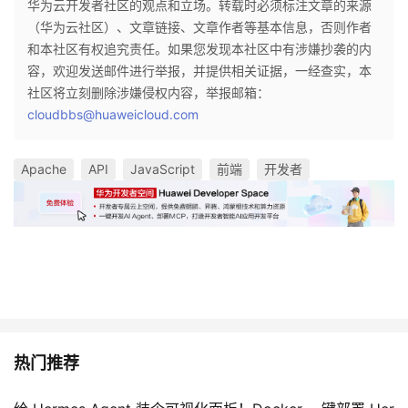
华为云开发者社区的观点和立场。转载时必须标注文章的来源
（华为云社区）、文章链接、文章作者等基本信息，否则作者
和本社区有权追究责任。如果您发现本社区中有涉嫌抄袭的内
容，欢迎发送邮件进行举报，并提供相关证据，一经查实，本
社区将立刻删除涉嫌侵权内容，举报邮箱：
cloudbbs@huaweicloud.com
Apache
API
JavaScript
前端
开发者
热门推荐