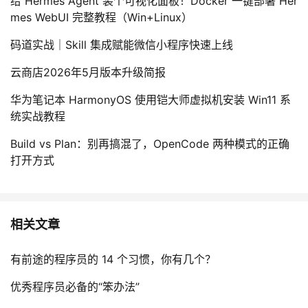
给 Hermes Agent 装个可视化面板！Docker 一键部署 Her
mes WebUI 完整教程（Win+Linux）
码道实战｜Skill 集成赋能微信小程序快速上线
云商店2026年5月版本升级简报
华为笔记本 HarmonyOS 使用铠大师虚拟机安装 Win11 系
统实战教程
Build vs Plan：别再搞混了，OpenCode 两种模式的正确
打开方式
相关文章
有前途的程序员的 14 个习惯，你有几个？
优秀程序员必备的“笨办法”