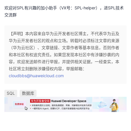
欢迎对SPL有兴趣的加小助手（VX号：SPL-helper），进SPL技术
交流群
【声明】本内容来自华为云开发者社区博主，不代表华为云及
华为云开发者社区的观点和立场。转载时必须标注文章的来源
（华为云社区）、文章链接、文章作者等基本信息，否则作者
和本社区有权追究责任。如果您发现本社区中有涉嫌抄袭的内
容，欢迎发送邮件进行举报，并提供相关证据，一经查实，本
社区将立刻删除涉嫌侵权内容，举报邮箱：
cloudbbs@huaweicloud.com
SQL
数据库