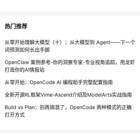
热门推荐
从零开始理解大模型（十）：从大模型到 Agent——下一个
词预测如何长出手脚
OpenClaw 案例参考-你的洞察专家-专业视角追踪，用龙虾
打造你的AI情报站
从零开始：OpenCode AI 编程助手完整配置指南
全新开源RL框架Vime-Ascend介绍及ModelArts实战指南
Build vs Plan：别再搞混了，OpenCode 两种模式的正确
打开方式