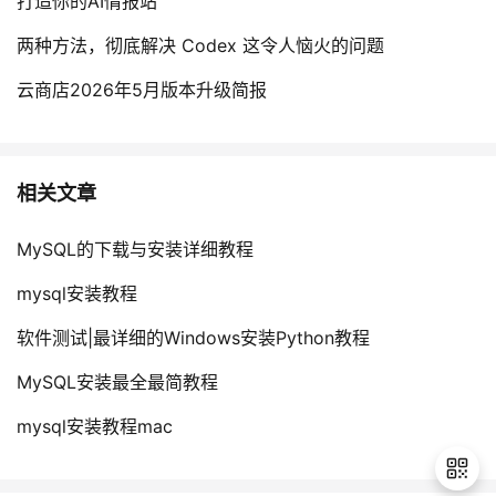
打造你的AI情报站
两种方法，彻底解决 Codex 这令人恼火的问题
云商店2026年5月版本升级简报
相关文章
MySQL的下载与安装详细教程
mysql安装教程
软件测试|最详细的Windows安装Python教程
MySQL安装最全最简教程
mysql安装教程mac