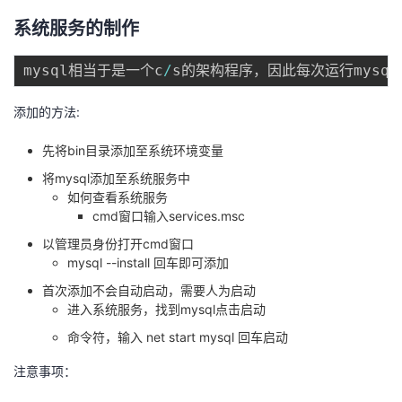
系统服务的制作
mysql相当于是一个c
/
添加的方法:
先将bin目录添加至系统环境变量
将mysql添加至系统服务中
如何查看系统服务
cmd窗口输入services.msc
以管理员身份打开cmd窗口
mysql --install 回车即可添加
首次添加不会自动启动，需要人为启动
进入系统服务，找到mysql点击启动
命令符，输入 net start mysql 回车启动
注意事项：