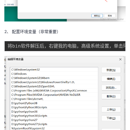
2、 配置环境变量（非常重要）