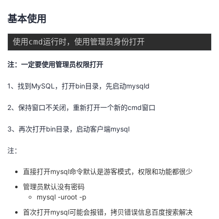
基本使用
注：一定要使用管理员权限打开
1、找到MySQL，打开bin目录，先启动mysqld
2、保持窗口不关闭，重新打开一个新的cmd窗口
3、再次打开bin目录，启动客户端mysql
注：
直接打开mysql命令默认是游客模式，权限和功能都很少
管理员默认没有密码
mysql -uroot -p
首次打开mysql可能会报错，拷贝错误信息百度搜索解决