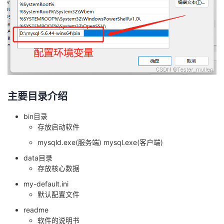
主要目录介绍
bin目录
存放启动软件
mysqld.exe(服务端) mysql.exe(客户端)
data目录
存放核心数据
my-default.ini
默认配置文件
readme
软件的说明书