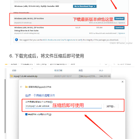
下载完成后，将文件压缩后即可使用