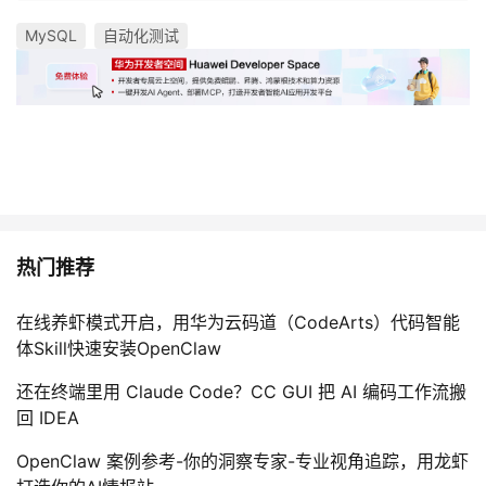
MySQL
自动化测试
热门推荐
在线养虾模式开启，用华为云码道（CodeArts）代码智能
体Skill快速安装OpenClaw
还在终端里用 Claude Code？CC GUI 把 AI 编码工作流搬
回 IDEA
OpenClaw 案例参考-你的洞察专家-专业视角追踪，用龙虾