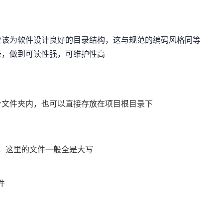
应该为软件设计良好的目录结构，这与规范的编码风格同等
录，做到可读性强，可维护性高
个文件夹内，也可以直接存放在项目根目录下
，这里的文件一般全是大写
件