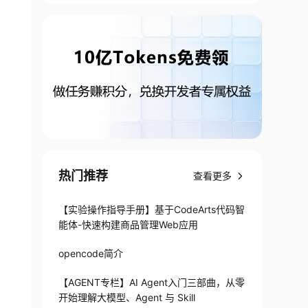
热门推荐
查看更多
【实验操作指导手册】基于CodeArts代码智
能体-快速构建商品管理Web应用
opencode简介
【AGENT专栏】AI Agent入门三部曲，从零
开始理解大模型、Agent 与 Skill