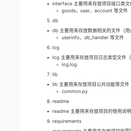
interface 主要用来存放项目接
goods、user、account 等文件
db
db 主要用来存放数据相关的文件（
userinfo、db_handler 等文件
log
log 主要用来存放项目日志类型文件
log.log
lib
lib 主要用来存放项目公共功能等文件
common.py
readme
readme 主要用来存放项目的使用说
requirements