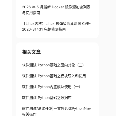
2026 年 5 月最新 Docker 镜像源加速列表
与使用指南
【Linux内核】Linux 核弹级高危漏洞 CVE-
2026-31431 完整修复指南
相关文章
软件测试|Python基础之面向对象（三）
软件测试|Python基础之模块导入和使用
软件测试|Python内置模块使用（一）
软件测试|Python基础之数据库
软件测试/测试开发|一文告诉你Python列表
相关操作