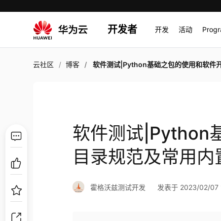
开发者
开发
活动
Prog
云社区
博客
软件测试|Python基础之包的使用和软件开发目录规范及常用内
软件测试|Pyth
目录规范及常用内
霍格沃兹测试开发
发表于 2023/02/07 