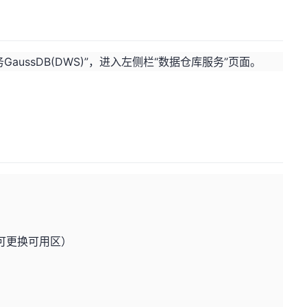
GaussDB(DWS)”，进入左侧栏“数据仓库服务”页面。
可更换可用区）