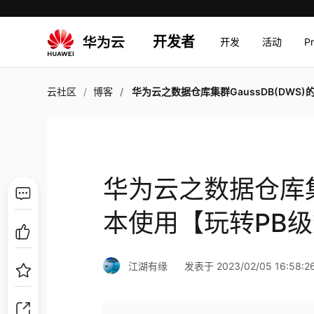
开发者
开发
活动
P
云社区
博客
华为云之数据仓库集群GaussDB(DWS)的基本使用【玩转PB级数仓GaussDB(DW
华为云之数据仓库集群
本使用【玩转PB级数
江湖有缘
发表于 2023/02/05 16:58:2