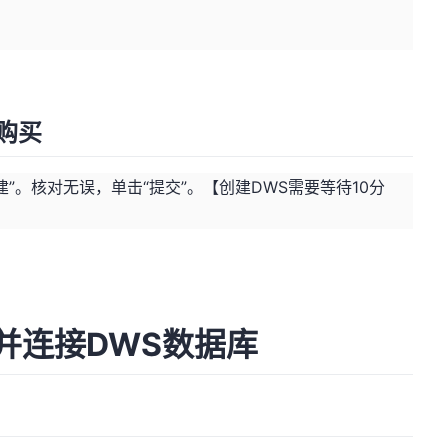
购买
建”。核对无误，单击“提交”。【创建DWS需要等待10分
端并连接DWS数据库