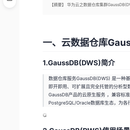
【摘要】 华为云之数据仓库集群GaussDB(D
一、云数据仓库Gaus
1.GaussDB(DWS)简介
数据仓库服务GaussDB(DWS) 
即开即用、可扩展且完全托管的分析型数据
GaussDB产品的云原生服务 ，兼容标准AN
PostgreSQL/Oracle数据库生