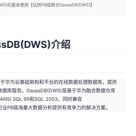
WS)的基本使用【玩转PB级数仓GaussDB(DWS)】
sDB(DWS)介绍
是一种基于华为云基础架构和平台的在线数据处理数据库，提供
库服务。GaussDB(DWS)是基于华为融合数据仓库
SI SQL 99和SQL 2003，同时兼容
态，为各行业PB级海量大数据分析提供有竞争力的解决方案。