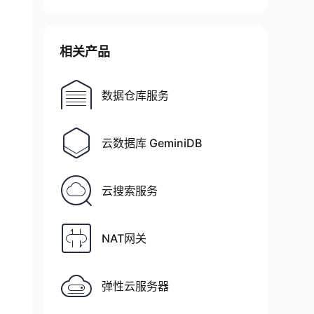
相关产品
数据仓库服务
云数据库 GeminiDB
云搜索服务
NAT网关
弹性云服务器