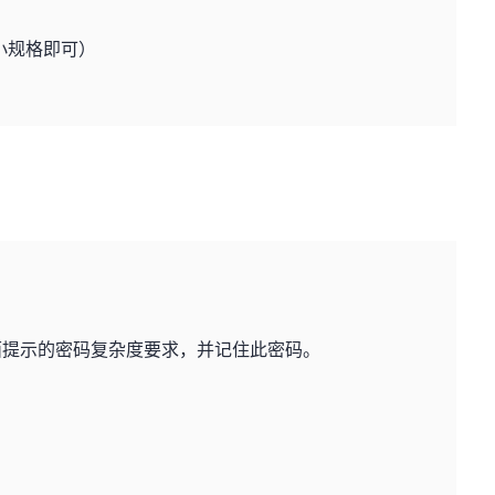
最小规格即可）
面提示的密码复杂度要求，并记住此密码。