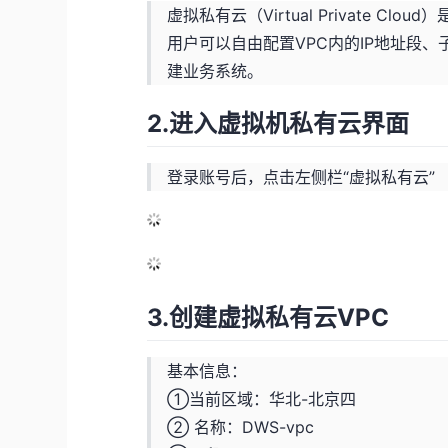
虚拟私有云（Virtual Private 
用户可以自由配置VPC内的IP地址段
建业务系统。
2.进入虚拟机私有云界面
登录账号后，点击左侧栏“虚拟私有云”
3.创建虚拟私有云VPC
基本信息：
①当前区域：华北-北京四
② 名称：DWS-vpc