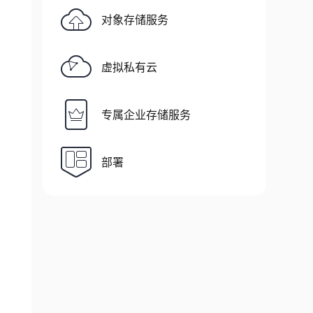
对象存储服务
虚拟私有云
专属企业存储服务
部署