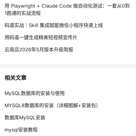
用 Playwright + Claude Code 做自动化测试：一套从0到
1跑通的实战流程
码道实战｜Skill 集成赋能微信小程序快速上线
用码道一键生成精美短视频宣传片
云商店2026年5月版本升级简报
相关文章
MySQL数据库的安装与使用
MYSQL8数据库的安装（详细图解+安装包）
数据库MySQL安装
mysql安装教程