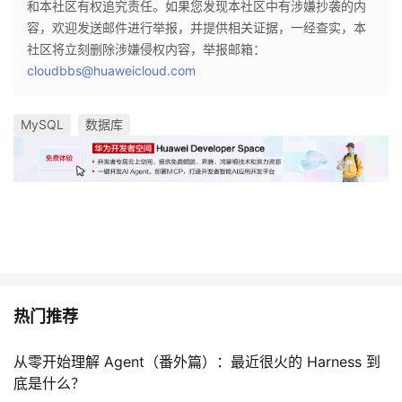
和本社区有权追究责任。如果您发现本社区中有涉嫌抄袭的内
容，欢迎发送邮件进行举报，并提供相关证据，一经查实，本
社区将立刻删除涉嫌侵权内容，举报邮箱：
cloudbbs@huaweicloud.com
MySQL
数据库
热门推荐
从零开始理解 Agent（番外篇）：最近很火的 Harness 到
底是什么？