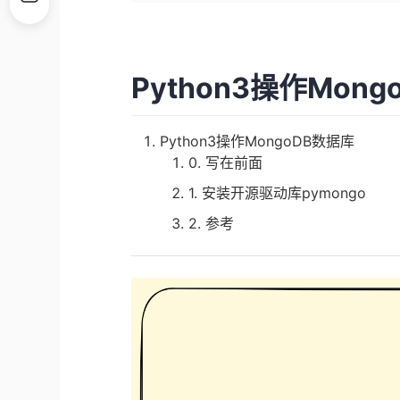
Python3操作Mon
Python3操作MongoDB数据库
0. 写在前面
1. 安装开源驱动库pymongo
2. 参考