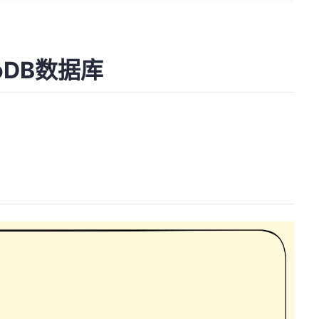
goDB数据库