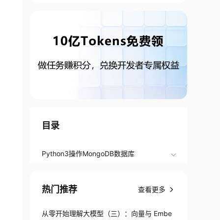
目录
Python3操作MongoDB数据库
热门推荐
查看更多
从零开始理解大模型（三）：向量与 Embe