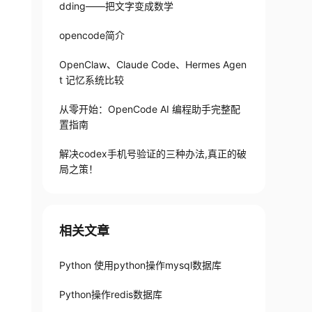
dding——把文字变成数学
opencode简介
OpenClaw、Claude Code、Hermes Agen
t 记忆系统比较
从零开始：OpenCode AI 编程助手完整配
置指南
解决codex手机号验证的三种办法,真正的破
局之策！
相关文章
Python 使用python操作mysql数据库
Python操作redis数据库