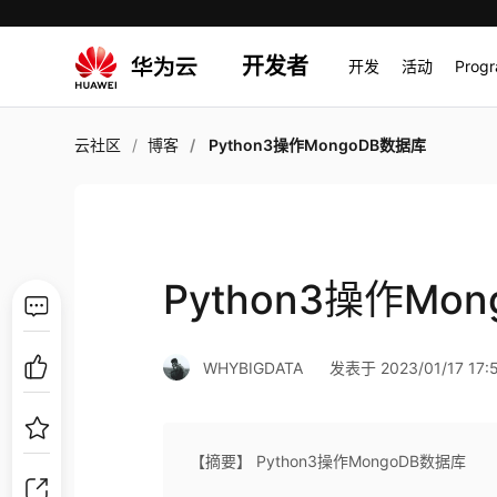
开发者
开发
活动
Prog
云社区
博客
Python3操作MongoDB数据库
Python3操作Mo
WHYBIGDATA
发表于 2023/01/17 17:5
【摘要】 Python3操作MongoDB数据库