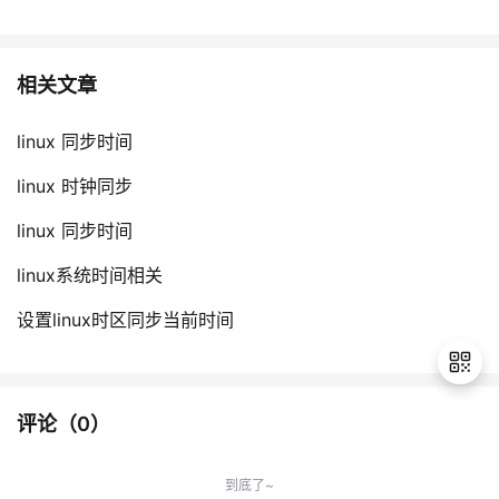
相关文章
linux 同步时间
linux 时钟同步
linux 同步时间
linux系统时间相关
设置linux时区同步当前时间
评论（
0
）
退
出
到底了~
登