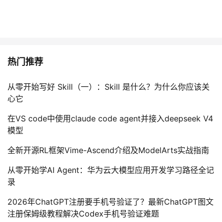
热门推荐
从零开始写好 Skill（一）：Skill 是什么？为什么你应该关
心它
在VS code中使用claude code agent并接入deepseek V4
模型
全新开源RL框架Vime-Ascend介绍及ModelArts实战指南
从零开始学AI Agent：华为云大模型应用开发学习路径全记
录
2026年ChatGPT注册要手机号验证了？最新ChatGPT图文
注册保姆级教程解决Codex手机号验证难题