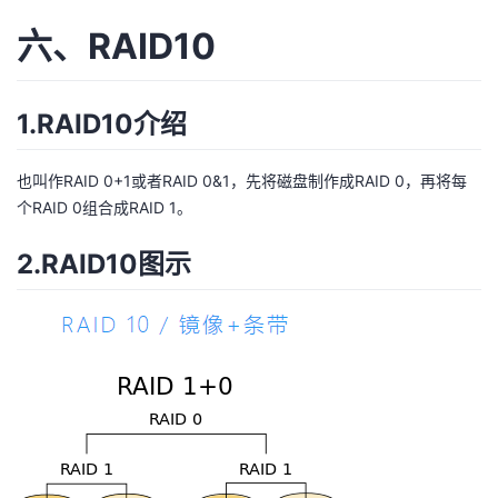
六、RAID10
1.RAID10介绍
也叫作RAID 0+1或者RAID 0&1，先将磁盘制作成RAID 0，再将每
个RAID 0组合成RAID 1。
2.RAID10图示