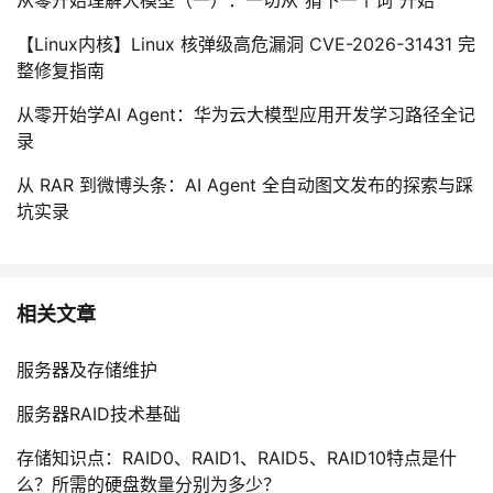
【Linux内核】Linux 核弹级高危漏洞 CVE-2026-31431 完
整修复指南
从零开始学AI Agent：华为云大模型应用开发学习路径全记
录
从 RAR 到微博头条：AI Agent 全自动图文发布的探索与踩
坑实录
相关文章
服务器及存储维护
服务器RAID技术基础
存储知识点：RAID0、RAID1、RAID5、RAID10特点是什
么？所需的硬盘数量分别为多少？