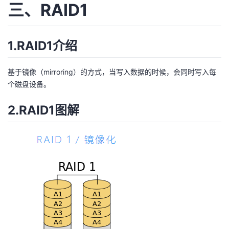
三、RAID1
1.RAID1介绍
基于镜像（mirroring）的方式，当写入数据的时候，会同时写入每
个磁盘设备。
2.RAID1图解