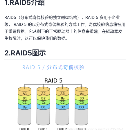
1.RAID5介绍
RAID5（分布式奇偶校验的独立磁盘结构），RAID 5 多用于企业
级， RAID 5 的以分布式奇偶校验的方式工作。奇偶校验信息将被用
于重建数据。它从剩下的正常驱动器上的信息来重建。在驱动器发
生故障时，这可以保护我们的数据。
2.RAID5图示