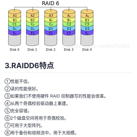
3.RAIDD6特点
①性能不佳。
②读的性能很好。
③如果我们不使用硬件 RAID 控制器写的性能会很差。
④从两个奇偶校验驱动器上重建。
⑤完全容错。
⑥2个磁盘空间将用于奇偶校验。
⑦可用于大型阵列。
⑧用于备份和视频流中，用于大规模。