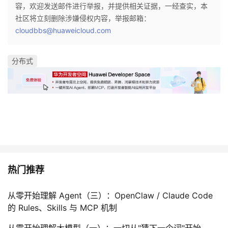
容，欢迎发送邮件进行举报，并提供相关证据，一经查实，本
社区将立刻删除涉嫌侵权内容，举报邮箱：
cloudbbs@huaweicloud.com
分布式
热门推荐
从零开始理解 Agent（三）：OpenClaw / Claude Code
的 Rules、Skills 与 MCP 机制
从零开始理解大模型（一）：一切从"猜下一个词"开始