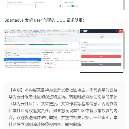
Spartacus 发起 user 创建的 OCC 请求明细：
【声明】本内容来自华为云开发者社区博主，不代表华为云及
华为云开发者社区的观点和立场。转载时必须标注文章的来源
（华为云社区）、文章链接、文章作者等基本信息，否则作者
和本社区有权追究责任。如果您发现本社区中有涉嫌抄袭的内
容，欢迎发送邮件进行举报，并提供相关证据，一经查实，本
社区将立刻删除涉嫌侵权内容，举报邮箱：