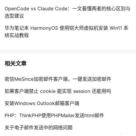
OpenCode vs Claude Code：一文看懂两者的核心区别与
选型建议
华为笔记本 HarmonyOS 使用铠大师虚拟机安装 Win11 系
统实战教程
相关文章
密信MeSince加密邮件客户端，一键发送加密邮件
如果客户端禁止 cookie 能实现 session 还能用吗
安装Windows Outlook邮箱客户端
PHP：ThinkPHP使用PHPMailer发送html邮件
关于电子邮件发送中的网络问题