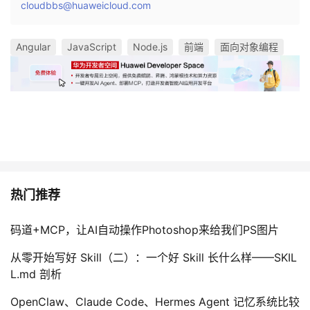
cloudbbs@huaweicloud.com
Angular
JavaScript
Node.js
前端
面向对象编程
热门推荐
码道+MCP，让AI自动操作Photoshop来给我们PS图片
从零开始写好 Skill（二）：一个好 Skill 长什么样——SKIL
L.md 剖析
OpenClaw、Claude Code、Hermes Agent 记忆系统比较