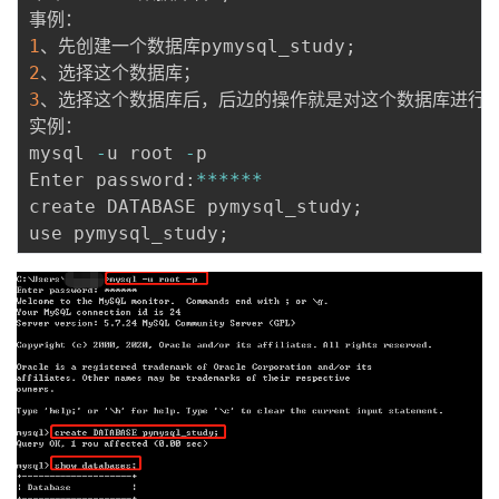
1
、先创建一个数据库pymysql_study
;
2
3
、选择这个数据库后，后边的操作就是对这个数据库进行的
实例：

mysql 
-
u root 
-
p

Enter password
:
**
**
**
create DATABASE pymysql_study
;
use pymysql_study
;