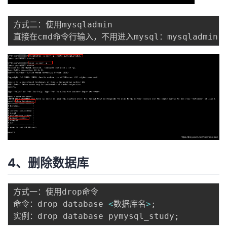
方式二：使用mysqladmin

直接在cmd命令行输入，不用进入mysql：mysqladmin 
4、删除数据库
方式一：使用drop命令

命令：drop database 
<
数据库名
>
;
实例：drop database pymysql_study
;