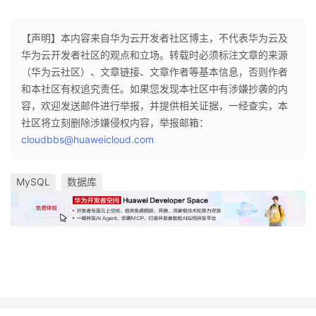
【声明】本内容来自华为云开发者社区博主，不代表华为云及
华为云开发者社区的观点和立场。转载时必须标注文章的来源
（华为云社区）、文章链接、文章作者等基本信息，否则作者
和本社区有权追究责任。如果您发现本社区中有涉嫌抄袭的内
容，欢迎发送邮件进行举报，并提供相关证据，一经查实，本
社区将立刻删除涉嫌侵权内容，举报邮箱：
cloudbbs@huaweicloud.com
MySQL
数据库