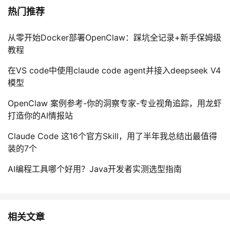
热门推荐
从零开始Docker部署OpenClaw：踩坑全记录+新手保姆级
教程
在VS code中使用claude code agent并接入deepseek V4
模型
OpenClaw 案例参考-你的洞察专家-专业视角追踪，用龙虾
打造你的AI情报站
Claude Code 这16个官方Skill，用了半年我总结出最值得
装的7个
AI编程工具哪个好用？Java开发者实测选型指南
相关文章