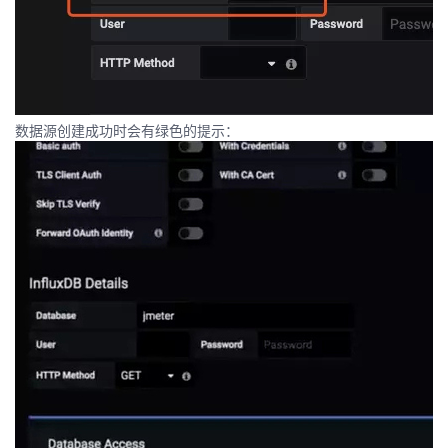
数据源创建成功时会有绿色的提示：