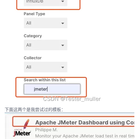
下面这两个是我尝试过的模板：