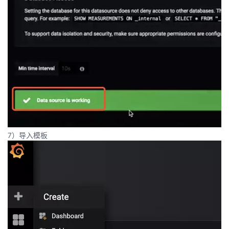
7）导入模板