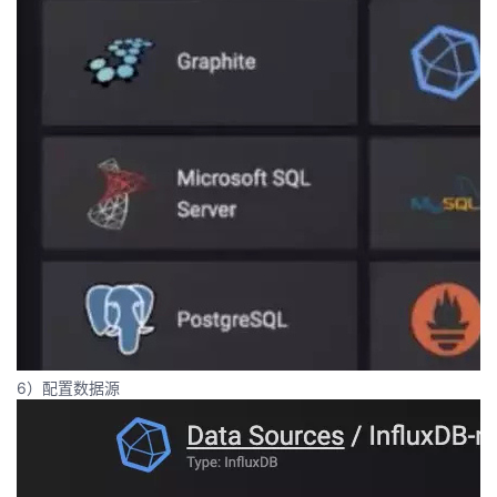
6）配置数据源