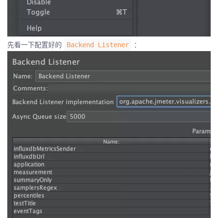
先看一下配置好的
：
Backend Listener