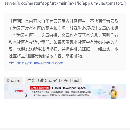
server/blob/master/app/src/main/java/io/appium/uiautomator2/ha
【声明】本内容来自华为云开发者社区博主，不代表华为云及
华为云开发者社区的观点和立场。转载时必须标注文章的来源
（华为云社区）、文章链接、文章作者等基本信息，否则作者
和本社区有权追究责任。如果您发现本社区中有涉嫌抄袭的内
容，欢迎发送邮件进行举报，并提供相关证据，一经查实，本
社区将立刻删除涉嫌侵权内容，举报邮箱：
cloudbbs@huaweicloud.com
Docker
性能测试 CodeArts PerfTest