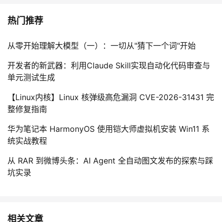
热门推荐
从零开始理解大模型（一）：一切从"猜下一个词"开始
开发者的新武器：利用Claude Skill实现自动化代码审查与
单元测试生成
【Linux内核】Linux 核弹级高危漏洞 CVE-2026-31431 完
整修复指南
华为笔记本 HarmonyOS 使用铠大师虚拟机安装 Win11 系
统实战教程
从 RAR 到微博头条：AI Agent 全自动图文发布的探索与踩
坑实录
相关文章