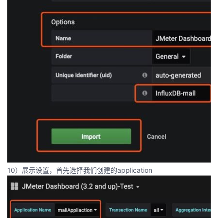
10）展示设置，首先选择我们创建的application