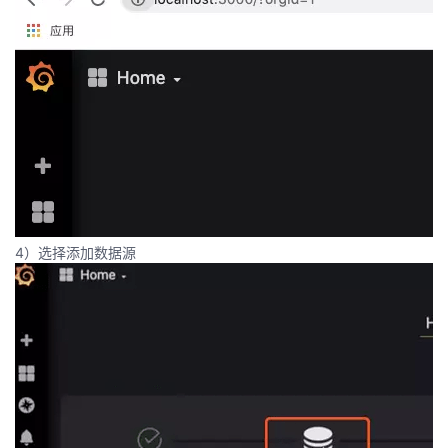
4）选择添加数据源