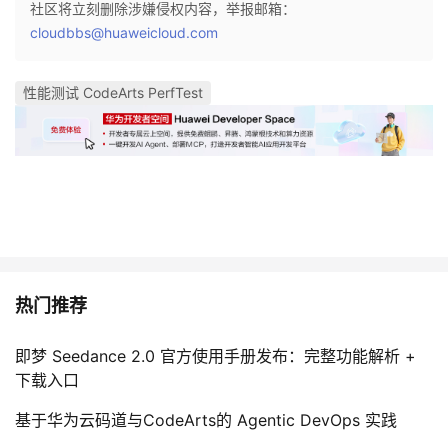
社区将立刻删除涉嫌侵权内容，举报邮箱：
cloudbbs@huaweicloud.com
性能测试 CodeArts PerfTest
热门推荐
即梦 Seedance 2.0 官方使用手册发布：完整功能解析 +
下载入口
基于华为云码道与CodeArts的 Agentic DevOps 实践