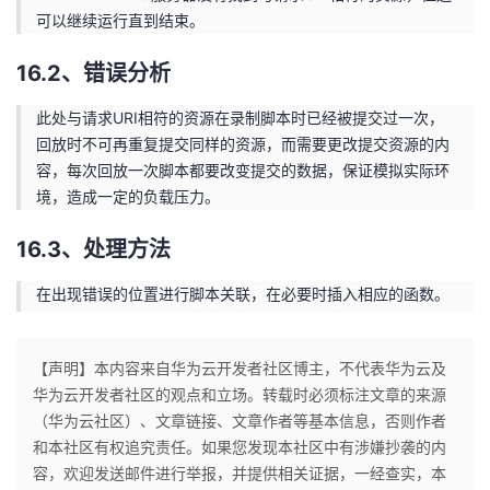
可以继续运行直到结束。
16.2、错误分析
此处与请求URI相符的资源在录制脚本时已经被提交过一次，
回放时不可再重复提交同样的资源，而需要更改提交资源的内
容，每次回放一次脚本都要改变提交的数据，保证模拟实际环
境，造成一定的负载压力。
16.3、处理方法
在出现错误的位置进行脚本关联，在必要时插入相应的函数。
【声明】本内容来自华为云开发者社区博主，不代表华为云及
华为云开发者社区的观点和立场。转载时必须标注文章的来源
（华为云社区）、文章链接、文章作者等基本信息，否则作者
和本社区有权追究责任。如果您发现本社区中有涉嫌抄袭的内
容，欢迎发送邮件进行举报，并提供相关证据，一经查实，本