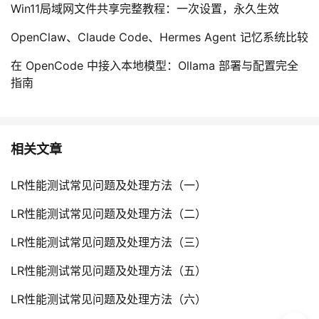
Win11局域网文件共享完整教程：一次设置，永久生效
OpenClaw、Claude Code、Hermes Agent 记忆系统比较
在 OpenCode 中接入本地模型：Ollama 部署与配置完全
指南
相关文章
LR性能测试常见问题及处理方法（一）
LR性能测试常见问题及处理方法（二）
LR性能测试常见问题及处理方法（三）
LR性能测试常见问题及处理方法（五）
LR性能测试常见问题及处理方法（六）