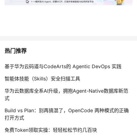
热门推荐
基于华为云码道与CodeArts的 Agentic DevOps 实践
智能体技能（Skills）安全扫描工具
华为云数据库全系AI升级，拥抱Agent-Native数据库新范
式
Build vs Plan：别再搞混了，OpenCode 两种模式的正确
打开方式
免费Token领取实操：轻轻松松节约几百块