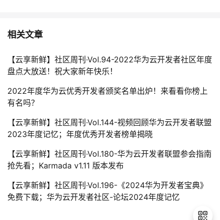
相关文章
【云享新鲜】社区周刊·Vol.94-2022华为云开发者社区年度
盘点大放送！祝大家新年快乐！
2022年度华为云优秀开发者颁奖名单出炉！来看看你榜上
有名吗？
【云享新鲜】社区周刊·Vol.144-视频回顾华为云开发者联盟
2023年度记忆；年度优秀开发者榜单揭晓
【云享新鲜】社区周刊·Vol.180-华为云开发者联盟参会指南
抢先看；Karmada v1.11 版本发布
【云享新鲜】社区周刊·Vol.196-《2024华为开发者宝典》
免费下载；华为云开发者社区-论坛2024年度记忆