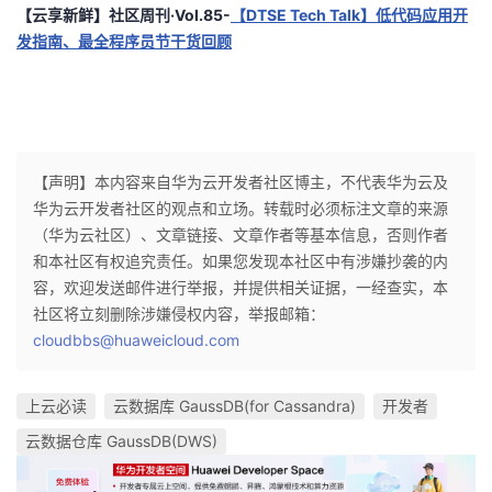
【云享新鲜】社区周刊·Vol.85-
【DTSE Tech Talk】低代码应用开
发指南、最全程序员节干货回顾
【声明】本内容来自华为云开发者社区博主，不代表华为云及
华为云开发者社区的观点和立场。转载时必须标注文章的来源
（华为云社区）、文章链接、文章作者等基本信息，否则作者
和本社区有权追究责任。如果您发现本社区中有涉嫌抄袭的内
容，欢迎发送邮件进行举报，并提供相关证据，一经查实，本
社区将立刻删除涉嫌侵权内容，举报邮箱：
cloudbbs@huaweicloud.com
上云必读
云数据库 GaussDB(for Cassandra)
开发者
云数据仓库 GaussDB(DWS)