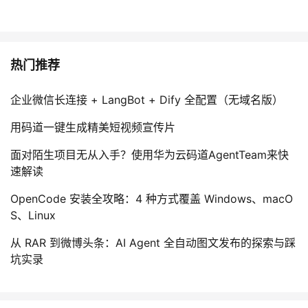
热门推荐
企业微信长连接 + LangBot + Dify 全配置（无域名版）
用码道一键生成精美短视频宣传片
面对陌生项目无从入手？使用华为云码道AgentTeam来快
速解读
OpenCode 安装全攻略：4 种方式覆盖 Windows、macO
S、Linux
从 RAR 到微博头条：AI Agent 全自动图文发布的探索与踩
坑实录