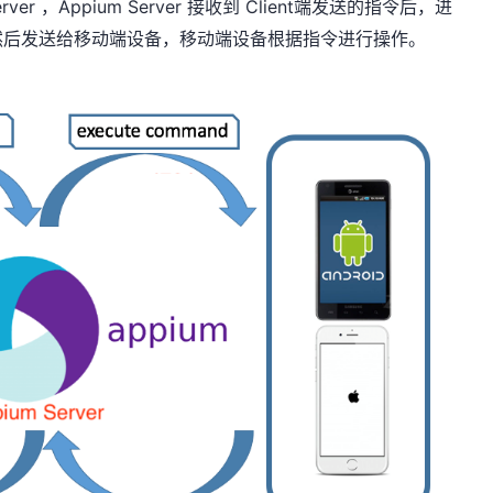
ver ，Appium Server 接收到 Client端发送的指令后，进
然后发送给移动端设备，移动端设备根据指令进行操作。