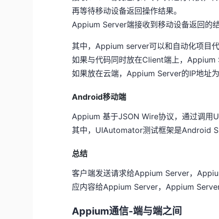
再等待移动设备返回操作结果。
Appium Server端接收到移动设备返回
其中，Appium server可以和自动化项
如果与代码同时放在Client端上，Appium Ser
如果放在云端，Appium Server的IP地
Android移动端
Appium 基于JSON Wire协议，通过调用
其中，UIAutomator测试框架是Android
总结
客户端发送请求给Appium Server，A
应内容给Appium Server，Appium S
Appium通信-端与端之间