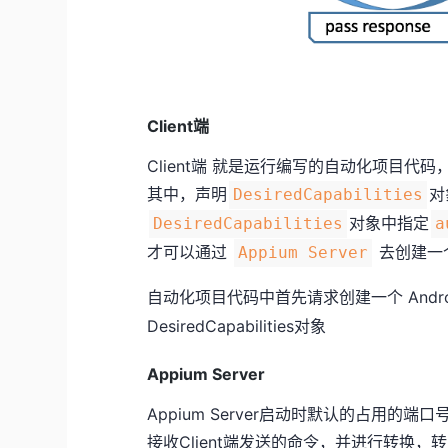
Client端
Client端 就是运行编写的自动化项目代码，使
其中，声明
对
DesiredCapabilities
对象中指定
DesiredCapabilities
a
才可以通过
去创建一个A
Appium Server
自动化项目代码中首先请求创建一个 Androi
DesiredCapabilities对象
Appium Server
Appium Server启动时默认的占用的端
接收Client端发送的命令，并进行转换