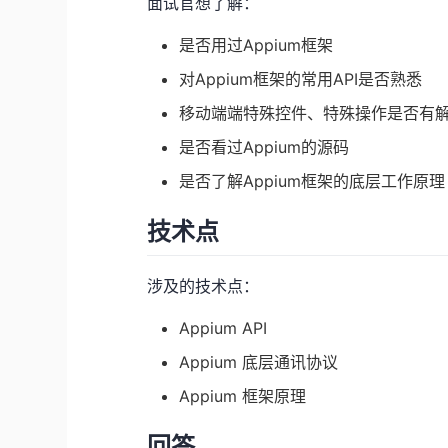
面试官想了解：
是否用过Appium框架
对Appium框架的常用API是否熟悉
移动端端特殊控件、特殊操作是否有
是否看过Appium的源码
是否了解Appium框架的底层工作原理
技术点
涉及的技术点：
Appium API
Appium 底层通讯协议
Appium 框架原理
回答