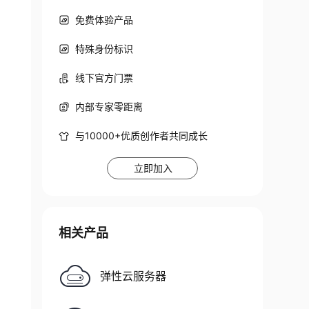
免费体验产品
特殊身份标识
线下官方门票
内部专家零距离
与10000+优质创作者共同成长
立即加入
相关产品
弹性云服务器