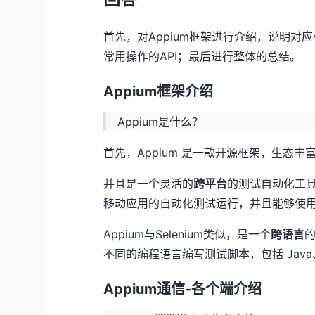
首先，对Appium框架进行介绍，说明
常用操作的API；最后进行整体的总结。
Appium框架介绍
Appium是什么？
首先，Appium 是一款开源框架，生态
并且是一个灵活的
跨平台
的测试自动化工具，可
移动应用的自动化测试运行，并且能够使用相
Appium与Selenium类似，是一个
跨语言
不同的编程语言编写测试脚本，包括 Java、Jav
Appium通信-各个端介绍