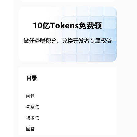
目录
问题
考察点
技术点
回答