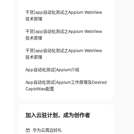
干货|app自动化测试之Appium WebView
技术原理
干货|app自动化测试之Appium WebView
技术原理
干货|app自动化测试之Appium WebView
技术原理
App自动化测试|Appium介绍
App自动化测试|Appium工作原理及Desired
Capbilities配置
加入云驻计划，成为创作者
华为云周边好礼