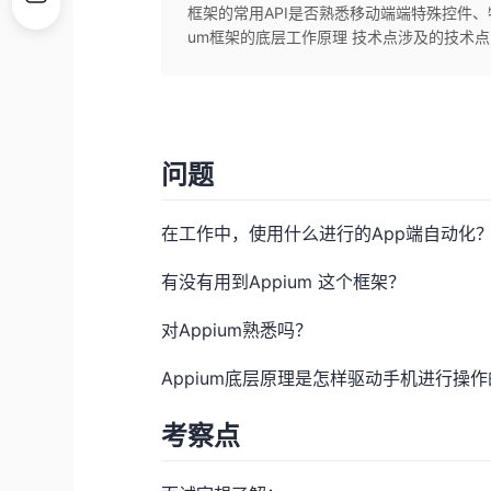
框架的常用API是否熟悉移动端端特殊控件、特
um框架的底层工作原理 技术点涉及的技术点：Appi
问题
在工作中，使用什么进行的App端自动化
有没有用到Appium 这个框架？
对Appium熟悉吗？
Appium底层原理是怎样驱动手机进行操
考察点