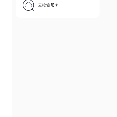
云搜索服务