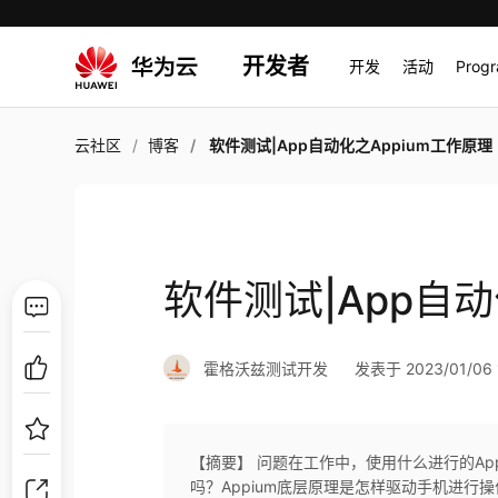
开发者
开发
活动
Prog
云社区
博客
软件测试|App自动化之Appium工作原理
软件测试|App自动
霍格沃兹测试开发
发表于 2023/01/06 1
【摘要】 问题在工作中，使用什么进行的App
吗？Appium底层原理是怎样驱动手机进行操作