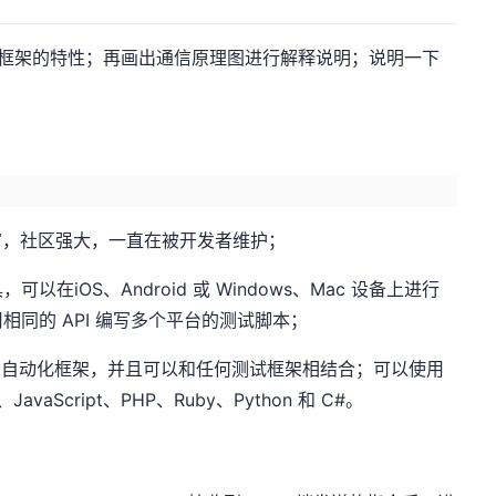
对应框架的特性；再画出通信原理图进行解释说明；说明一下
丰富，社区强大，一直在被开发者维护；
以在iOS、Android 或 Windows、Mac 设备上进行
同的 API 编写多个平台的测试脚本；
的自动化框架，并且可以和任何测试框架相结合；可以使用
aScript、PHP、Ruby、Python 和 C#。