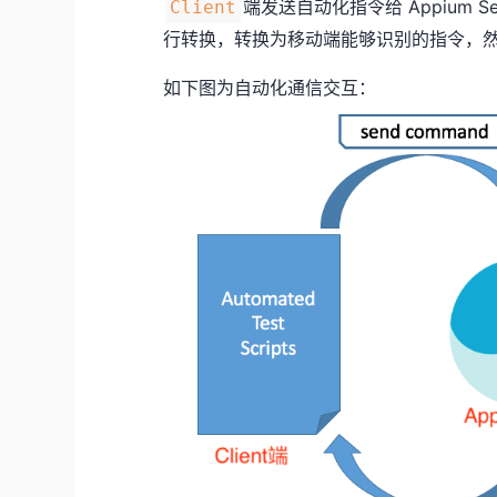
端发送自动化指令给 Appium Ser
Client
行转换，转换为移动端能够识别的指令，
如下图为自动化通信交互：