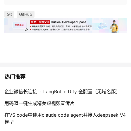
Git
GitHub
热门推荐
企业微信长连接 + LangBot + Dify 全配置（无域名版）
用码道一键生成精美短视频宣传片
在VS code中使用claude code agent并接入deepseek V4
模型