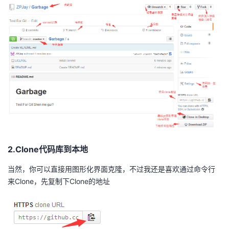
2.Clone代码库到本地
当然，你可以直接用图形化界面克隆，不过我还是喜欢通过命令行
来Clone，先复制下Clone的地址