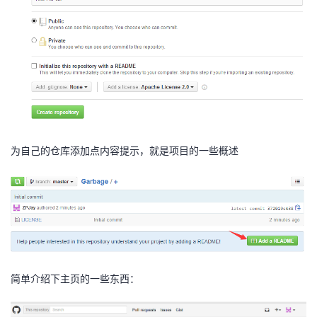
为自己的仓库添加点内容提示，就是项目的一些概述
简单介绍下主页的一些东西：