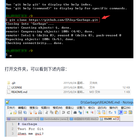
打开文件夹，可以看到下述内容：