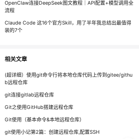
OpenClaw连接DeepSeek图文教程｜API配置+模型调用全
流程
Claude Code 这16个官方Skill，用了半年我总结出最值得
装的7个
相关文章
(超详细）使用git命令行将本地仓库代码上传到gitee/githu
b远程仓库
git连接gitlab远程仓库
Git之使用GitHub搭建远程仓库
Git使用（基本命令&本地远程仓库）
git使用小记第2篇：创建远程仓库,配置SSH