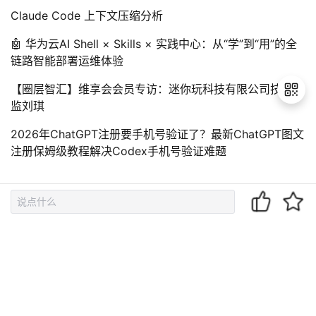
Claude Code 上下文压缩分析
🤖 华为云AI Shell × Skills × 实践中心：从“学”到“用”的全
链路智能部署运维体验
【圈层智汇】维享会会员专访：迷你玩科技有限公司技术总
监刘琪
2026年ChatGPT注册要手机号验证了？最新ChatGPT图文
退
注册保姆级教程解决Codex手机号验证难题
出
登
录
相关文章
MapReduce服务初体验【玩转华为云】
体验华为云CloudIDE【玩转华为云】
【小白的CodeArts产品体验（Devops实践）】【玩转华