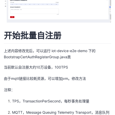
开始批量自注册
上述内容修改完后，可以运行 iot-device-e2e-demo 下的
BootstrapCertAuthRegisterGroup.java类
当前默认自注册大约10万设备，100TPS
由于mqtt链接比较耗资源，可以增加jvm。修改方法
注释：
TPS，TransactionPerSecond，每秒事务处理量
MQTT，Message Queuing Telemetry Transport，消息队列