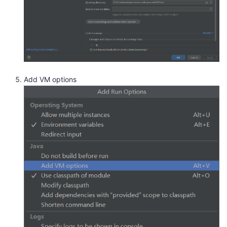
Add VM options