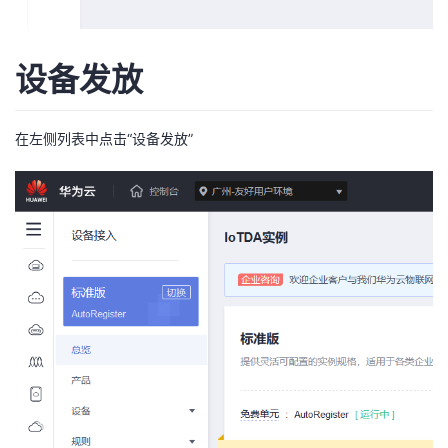
持
建
证
实
的
议
验
收
设备发放
藏
在左侧列表中点击“设备发放”