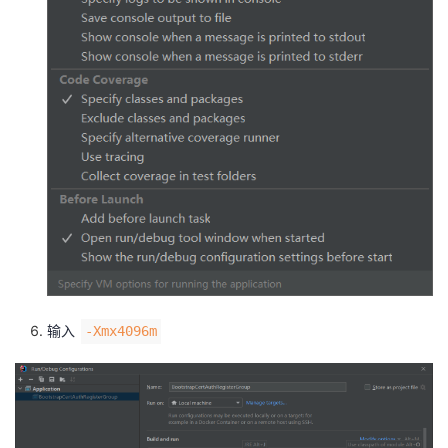
输入
-Xmx4096m