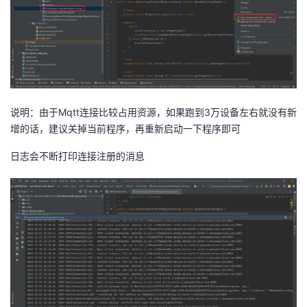
说明：由于Mqtt连接比较占用资源，如果跑到3万设备左右就没有新
增的话，建议关掉当前程序，再重新启动一下程序即可
日志会不断打印连接注册的消息