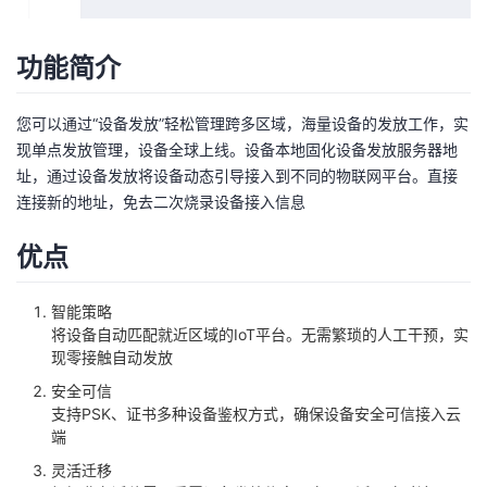
功能简介
您可以通过“设备发放”轻松管理跨多区域，海量设备的发放工作，实
现单点发放管理，设备全球上线。设备本地固化设备发放服务器地
址，通过设备发放将设备动态引导接入到不同的物联网平台。直接
连接新的地址，免去二次烧录设备接入信息
优点
智能策略
将设备自动匹配就近区域的IoT平台。无需繁琐的人工干预，实
现零接触自动发放
安全可信
支持PSK、证书多种设备鉴权方式，确保设备安全可信接入云
端
灵活迁移