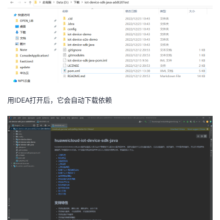
用IDEA打开后，它会自动下载依赖