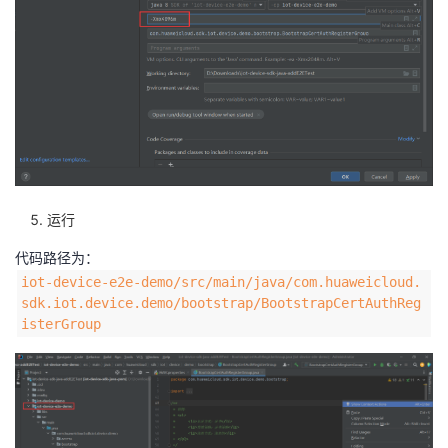
运行
代码路径为：
iot-device-e2e-demo/src/main/java/com.huaweicloud.
sdk.iot.device.demo/bootstrap/BootstrapCertAuthReg
isterGroup