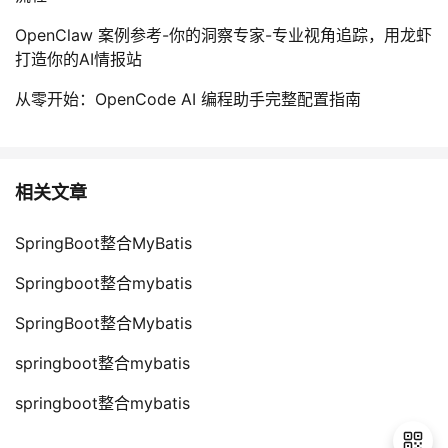
OpenClaw 案例参考-你的洞察专家-专业视角追踪，用龙虾
打造你的AI情报站
从零开始：OpenCode AI 编程助手完整配置指南
相关文章
SpringBoot整合MyBatis
Springboot整合mybatis
SpringBoot整合Mybatis
springboot整合mybatis
springboot整合mybatis