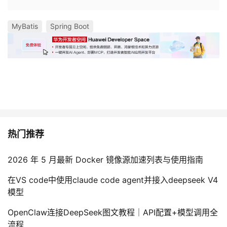
MyBatis
Spring Boot
热门推荐
2026 年 5 月最新 Docker 镜像源加速列表与使用指南
在VS code中使用claude code agent并接入deepseek V4
模型
OpenClaw连接DeepSeek图文教程｜API配置+模型调用全
流程