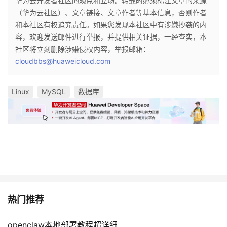
华为云开发者社区的观点和立场。转载时必须标注文章的来源
（华为云社区）、文章链接、文章作者等基本信息，否则作者
和本社区有权追究责任。如果您发现本社区中有涉嫌抄袭的内
容，欢迎发送邮件进行举报，并提供相关证据，一经查实，本
社区将立刻删除涉嫌侵权内容，举报邮箱：
cloudbbs@huaweicloud.com
Linux
MySQL
数据库
热门推荐
openclaw本地部署教程超详细