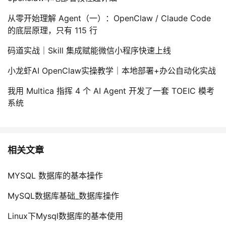
从零开始理解 Agent（一）：OpenClaw / Claude Code
的底层原理，只有 115 行
码道实战｜Skill 集成赋能微信小程序快速上线
小龙虾AI OpenClaw实操教学｜本地部署+办公自动化实战
我用 Multica 指挥 4 个 AI Agent 开发了一套 TOEIC 模考
系统
相关文章
MYSQL 数据库的基本操作
MySQL数据库基础_数据库操作
Linux下Mysql数据库的基本使用