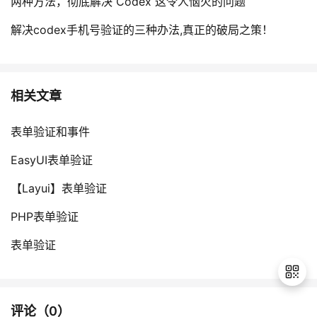
两种方法，彻底解决 Codex 这令人恼火的问题
解决codex手机号验证的三种办法,真正的破局之策！
相关文章
表单验证和事件
EasyUI表单验证
【Layui】表单验证
PHP表单验证
表单验证
评论（
0
）