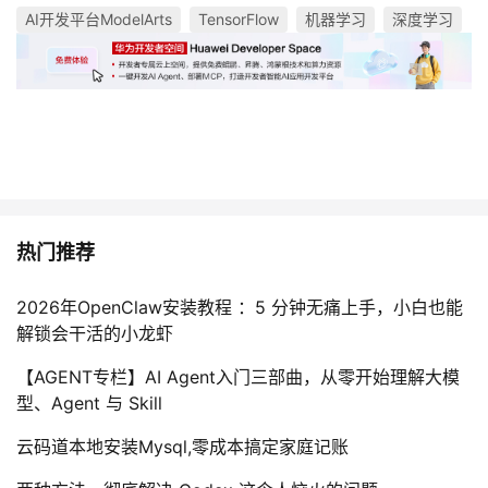
AI开发平台ModelArts
TensorFlow
机器学习
深度学习
热门推荐
2026年OpenClaw安装教程 ：5 分钟无痛上手，小白也能
解锁会干活的小龙虾
【AGENT专栏】AI Agent入门三部曲，从零开始理解大模
型、Agent 与 Skill
云码道本地安装Mysql,零成本搞定家庭记账