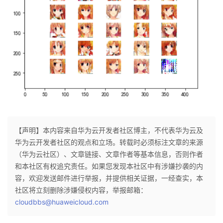
【声明】本内容来自华为云开发者社区博主，不代表华为云及
华为云开发者社区的观点和立场。转载时必须标注文章的来源
（华为云社区）、文章链接、文章作者等基本信息，否则作者
和本社区有权追究责任。如果您发现本社区中有涉嫌抄袭的内
容，欢迎发送邮件进行举报，并提供相关证据，一经查实，本
社区将立刻删除涉嫌侵权内容，举报邮箱：
cloudbbs@huaweicloud.com