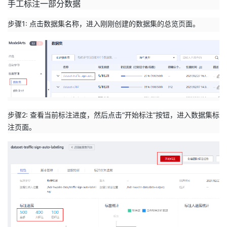
手工标注一部分数据
步骤1: 点击数据集名称，进入刚刚创建的数据集的总览页面。
步骤2: 查看当前标注进度，然后点击“开始标注”按钮，进入数据集标
注页面。