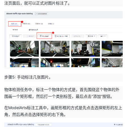
注页面后，就可以正式对图片标注了。
步骤5: 手动标注几张图片。
物体检测任务中，标注一个物体的方式是，首先围绕这个物体的外
围画一个矩形框，然后打一个类别标签，最后点击“添加”按钮。
在ModelArts标注工具中，画矩形框的方式是先点击选择矩形的左上
角，然后再点击选择矩形的右下角。