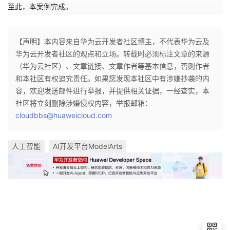
至此，本案例完成。
【声明】本内容来自华为云开发者社区博主，不代表华为云及
华为云开发者社区的观点和立场。转载时必须标注文章的来源
（华为云社区）、文章链接、文章作者等基本信息，否则作者
和本社区有权追究责任。如果您发现本社区中有涉嫌抄袭的内
容，欢迎发送邮件进行举报，并提供相关证据，一经查实，本
社区将立刻删除涉嫌侵权内容，举报邮箱：
cloudbbs@huaweicloud.com
人工智能
AI开发平台ModelArts