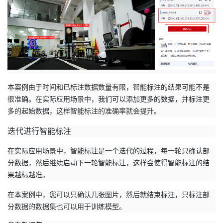
本案例由于时间和已标注数据数量有限，智能标注的结果可能不是
很准确。在实际应用场景中，我们可以添加更多的数据，并标注更
多的起始数据，这样智能标注的准确率就会提升。
迭代进行智能标注
在实际应用场景中，智能标注是一个迭代的过程，每一轮只确认部
分数据，然后继续启动下一轮智能标注，这样会使得智能标注的结
果越标越准。
在本案例中，您可以只确认几张图片，然后就结束标注，只标注部
分数据的数据集也可以用于训练模型。