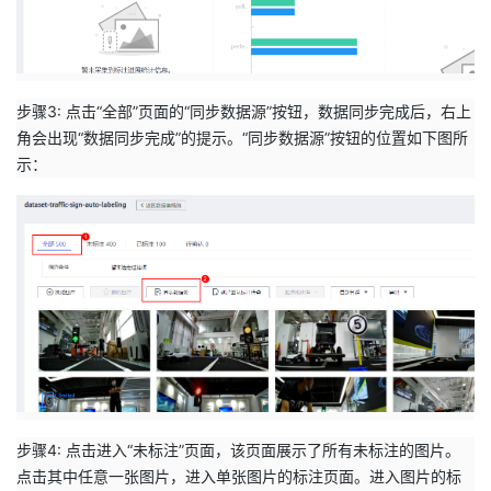
步骤3: 点击“全部”页面的“同步数据源”按钮，数据同步完成后，右上
角会出现“数据同步完成”的提示。“同步数据源”按钮的位置如下图所
示：
步骤4: 点击进入“未标注”页面，该页面展示了所有未标注的图片。
点击其中任意一张图片，进入单张图片的标注页面。进入图片的标