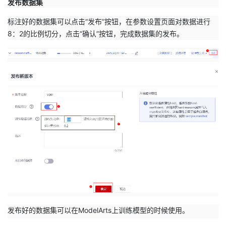
发布数据集
标注好的数据集可以点击“发布”按钮，在参数设置页面对数据进行
8：2的比例切分，点击“确认”按钮，完成数据集的发布。
发布好的数据集可以在ModelArts上训练模型的时候使用。