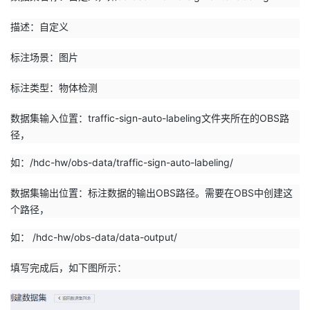
描述：自定义
标注场景：图片
标注类型：物体检测
数据集输入位置：traffic-sign-auto-labeling文件夹所在的OBS路
径，
如：/hdc-hw/obs-data/traffic-sign-auto-labeling/
数据集输出位置：标注数据的输出OBS路径。需要在OBS中创建这
个路径，
如： /hdc-hw/obs-data/data-output/
填写完成后，如下图所示：