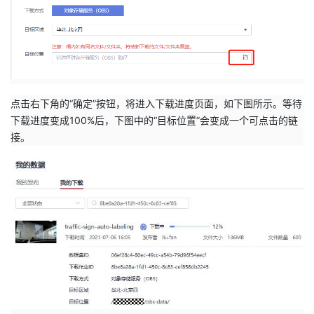
点击右下角的“确定”按钮，将进入下载进度页面，如下图所示。等待
下载进度变成100%后，下图中的“目标位置”会变成一个可点击的链
接。