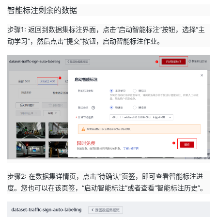
智能标注剩余的数据
步骤1: 返回到数据集标注界面，点击“启动智能标注”按钮，选择“主
动学习”，然后点击“提交”按钮，启动智能标注作业。
步骤2: 在数据集详情页，点击“待确认”页签，即可查看智能标注进
度。您也可以在该页签，“启动智能标注”或者查看“智能标注历史”。