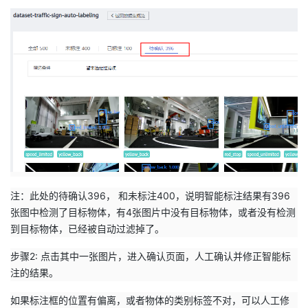
注：此处的待确认396， 和未标注400，说明智能标注结果有396
张图中检测了目标物体，有4张图片中没有目标物体，或者没有检测
到目标物体，已经被自动过滤掉了。
步骤2: 点击其中一张图片，进入确认页面，人工确认并修正智能标
注的结果。
如果标注框的位置有偏离，或者物体的类别标签不对，可以人工修