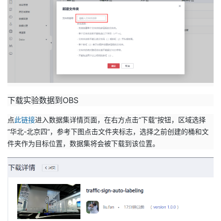
下载实验数据到OBS
点
此链接
进入数据集详情页面，在右方点击“下载”按钮，区域选择
“华北-北京四”，参考下图点击文件夹标志，选择之前创建的桶和文
件夹作为目标位置，数据集将会被下载到该位置。