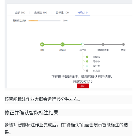
该智能标注作业大概会运行15分钟左右。
修正并确认智能标注结果
步骤1: 智能标注作业完成后，在“待确认”页面会展示智能标注的结
果。