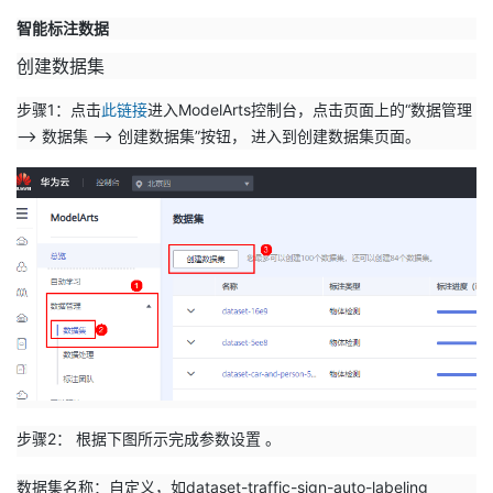
智能标注数据
创建数据集
步骤1：点击
此链接
进入ModelArts控制台，点击页面上的“数据管理
--> 数据集 --> 创建数据集”按钮， 进入到创建数据集页面。
步骤2： 根据下图所示完成参数设置 。
数据集名称：自定义，如dataset-traffic-sign-auto-labeling