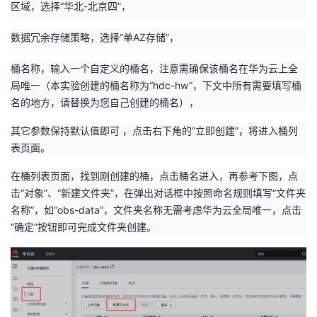
区域，选择“华北-北京四”，
数据冗余存储策略，选择“单AZ存储”，
桶名称，输入一个自定义的桶名，注意需确保该桶名在华为云上全
局唯一（本实验创建的桶名称为“hdc-hw”，下文中所有需要填写桶
名的地方，请替换为您自己创建的桶名），
其它参数保持默认值即可 ，点击右下角的“立即创建”，将进入桶列
表页面。
在桶列表页面，找到刚创建的桶，点击桶名进入，再参考下图，点
击“对象”、“新建文件夹”，在弹出对话框中按照命名规则填写“文件夹
名称”，如“obs-data”，文件夹名称无需考虑华为云全局唯一，点击
“确定”按钮即可完成文件夹创建。