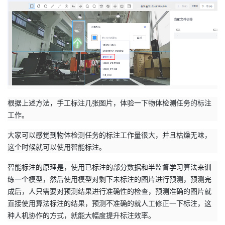
根据上述方法，手工标注几张图片，体验一下物体检测任务的标注
工作。
大家可以感觉到物体检测任务的标注工作量很大，并且枯燥无味，
这个时候就可以使用智能标注。
智能标注的原理是，使用已标注的部分数据和半监督学习算法来训
练一个模型，然后使用模型对剩下未标注的图片进行预测，预测完
成后，人只需要对预测结果进行准确性的检查，预测准确的图片就
直接使用算法标注的结果，预测不准确的就人工修正一下标注，这
种人机协作的方式，就能大幅度提升标注效率。