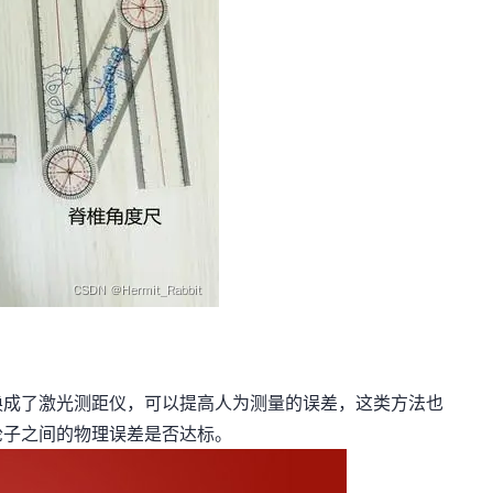
换成了激光测距仪，可以提高人为测量的误差，这类方法也
轮子之间的物理误差是否达标。