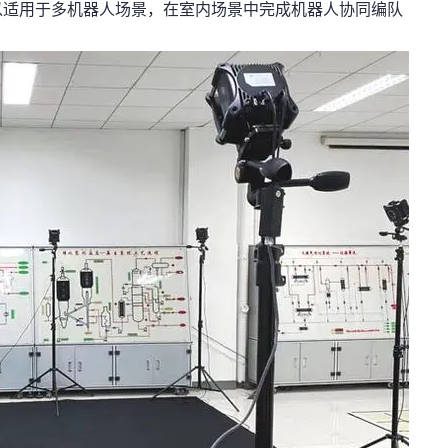
以适用于多机器人场景，在室内场景中完成机器人协同编队