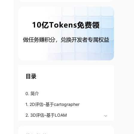
目录
0. 简介
1. 2D评估–基于cartographer
2. 3D评估–基于LOAM