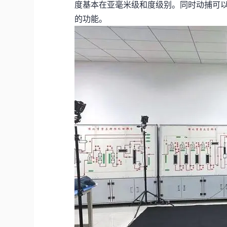
度基本在亚毫米级和度级别。同时动捕可
的功能。