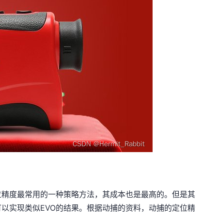
位精度最常用的一种策略方法，其成本也是最高的。但是其
以实现类似EVO的结果。根据动捕的资料，动捕的定位精