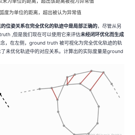
以米为单位的距离，超出该距离被视为异常值
以弧度为单位的距离，超出被认为异常值
点的位姿关系在完全优化的轨迹中是局部正确的
，尽管从另
truth ,但是我们现在可以使用它来评估
未经闭环优化而生成
，在左侧，ground truth 被可视化为完全优化轨迹的轨
了未优化轨迹中的对应关系。计算出的实际度量是ground