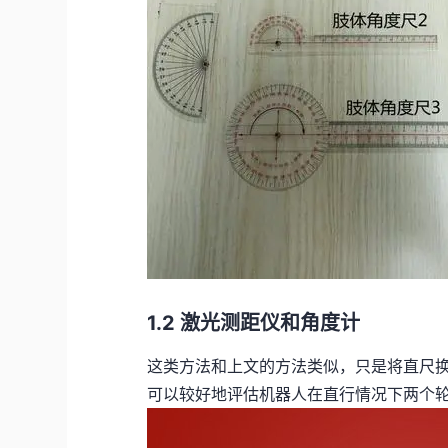
1.2 激光测距仪和角度计
这类方法和上文的方法类似，只是将直尺
可以较好地评估机器人在直行情况下两个