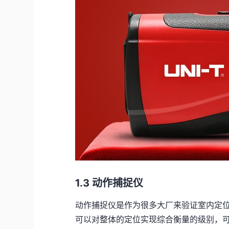
1.3 动作捕捉仪
动作捕捉仪是作为很多大厂来验证室内定
可以对整体的定位实现综合衡量的级别，可