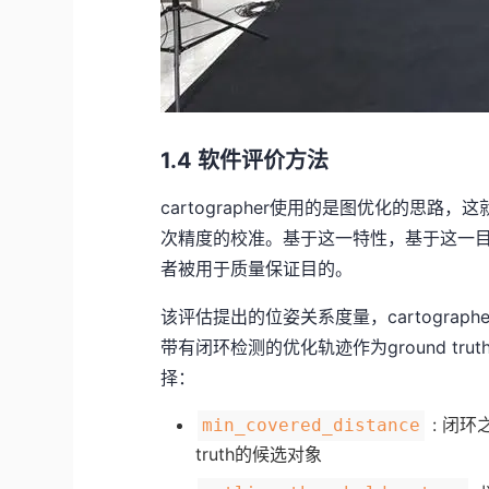
1.4 软件评价方法
cartographer使用的是图优化的思路，
次精度的校准。基于这一特性，基于这一目的，
者被用于质量保证目的。
该评估提出的位姿关系度量，cartograph
带有闭环检测的优化轨迹作为ground t
择：
: 闭环
min_covered_distance
truth的候选对象