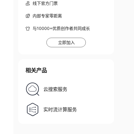
线下官方门票
内部专家零距离
与10000+优质创作者共同成长
立即加入
相关产品
云搜索服务
实时流计算服务