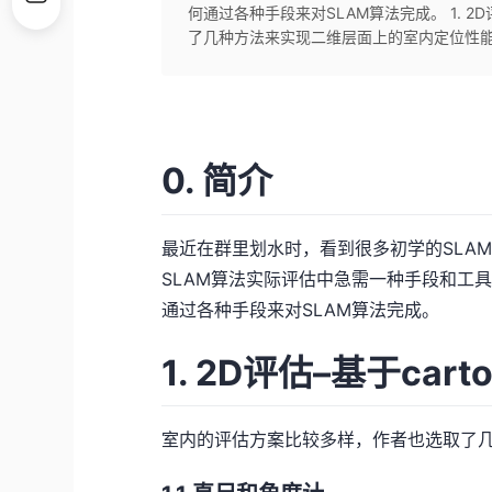
何通过各种手段来对SLAM算法完成。 1. 2D
了几种方法来实现二维层面上的室内定位性能评估
0. 简介
最近在群里划水时，看到很多初学的SLA
SLAM算法实际评估中急需一种手段和工
通过各种手段来对SLAM算法完成。
1. 2D评估–基于carto
室内的评估方案比较多样，作者也选取了