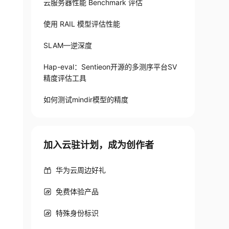
云服务器性能 Benchmark 评估
使用 RAIL 模型评估性能
SLAM—逆深度
Hap-eval：Sentieon开源的多测序平台SV
精度评估工具
如何测试mindir模型的精度
加入云驻计划，成为创作者
华为云周边好礼
免费体验产品
特殊身份标识